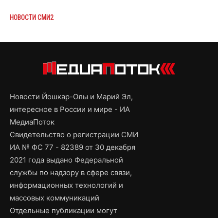
НОВОСТИ СМИ2
Новости Йошкар-Олы и Марий Эл,
интересное в России и мире - ИА
МедиаПоток
Свидетельство о регистрации СМИ
ИА № ФС 77 - 82389 от 30 декабря
2021 года выдано Федеральной
службы по надзору в сфере связи,
информационных технологий и
массовых коммуникаций
Отдельные публикации могут