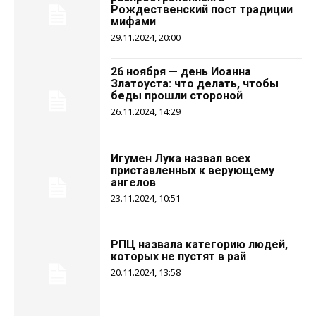
Рождественский пост традиции
мифами
29.11.2024, 20:00
26 ноября — день Иоанна
Златоуста: что делать, чтобы
беды прошли стороной
26.11.2024, 14:29
Игумен Лука назвал всех
приставленных к верующему
ангелов
23.11.2024, 10:51
РПЦ назвала категорию людей,
которых не пустят в рай
20.11.2024, 13:58