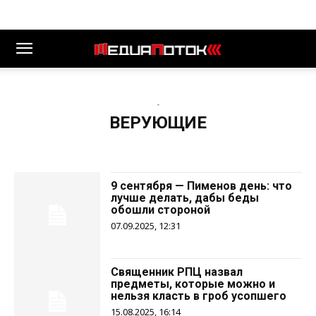
-
ВЕРУЮЩИЕ
9 сентября — Пименов день: что
лучше делать, дабы беды
обошли стороной
07.09.2025, 12:31
Священник РПЦ назвал
предметы, которые можно и
нельзя класть в гроб усопшего
15.08.2025, 16:14