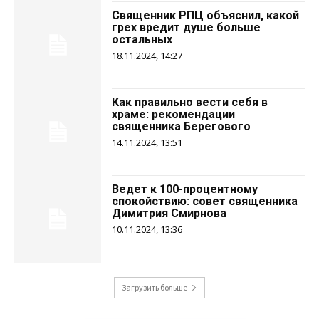
Священник РПЦ объяснил, какой
грех вредит душе больше
остальных
18.11.2024, 14:27
Как правильно вести себя в
храме: рекомендации
священника Берегового
14.11.2024, 13:51
Ведет к 100-процентному
спокойствию: совет священника
Димитрия Смирнова
10.11.2024, 13:36
Загрузить больше