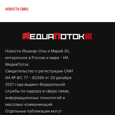
НОВОСТИ СМИ2
Новости Йошкар-Олы и Марий Эл,
интересное в России и мире - ИА
МедиаПоток
Свидетельство о регистрации СМИ
ИА № ФС 77 - 82389 от 30 декабря
2021 года выдано Федеральной
службы по надзору в сфере связи,
информационных технологий и
массовых коммуникаций
Отдельные публикации могут