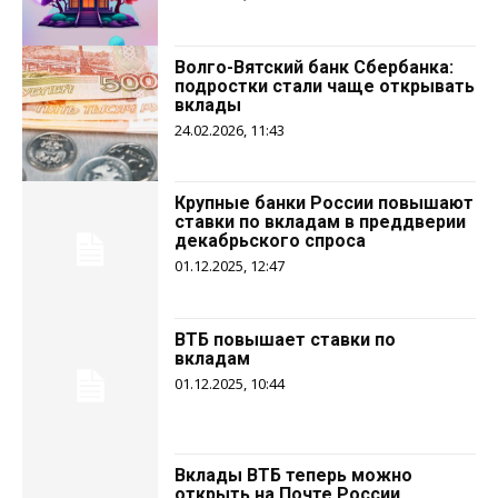
Волго-Вятский банк Сбербанка:
подростки стали чаще открывать
вклады
24.02.2026, 11:43
Крупные банки России повышают
ставки по вкладам в преддверии
декабрьского спроса
01.12.2025, 12:47
ВТБ повышает ставки по
вкладам
01.12.2025, 10:44
Вклады ВТБ теперь можно
открыть на Почте России