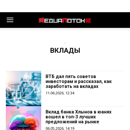
-
ВКЛАДЫ
ВТБ дал пять советов
инвесторам и рассказал, как
заработать на вкладах
11.06.2026, 12:34
Вклад банка Хлынов в юанях
вошел в топ-3 лучших
предложений на рынке
06.05.2026, 14:19