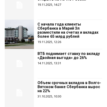
19.11.2025, 14:27
С начала года клиенты
Cбербанка в Марий Эл
разместили на счетах и вкладах
более 65 млрд рублей
19.11.2025, 12:26
ВТБ поднимает ставку по вкладу
«Двойная выгода» до 26%
14.11.2025, 13:31
Объем срочных вкладов в Волго-
Вятском банке Сбербанка вырос
на 22%
31.10.2025, 10:30