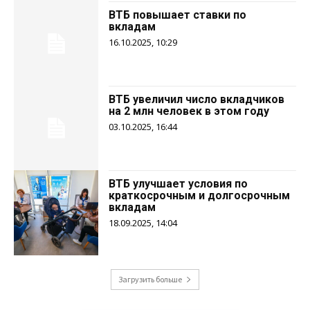
ВТБ повышает ставки по
вкладам
16.10.2025, 10:29
ВТБ увеличил число вкладчиков
на 2 млн человек в этом году
03.10.2025, 16:44
ВТБ улучшает условия по
краткосрочным и долгосрочным
вкладам
18.09.2025, 14:04
Загрузить больше