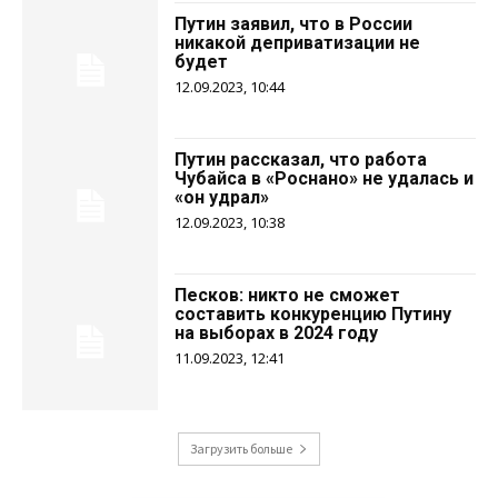
Путин заявил, что в России
никакой деприватизации не
будет
12.09.2023, 10:44
Путин рассказал, что работа
Чубайса в «Роснано» не удалась и
«он удрал»
12.09.2023, 10:38
Песков: никто не сможет
составить конкуренцию Путину
на выборах в 2024 году
11.09.2023, 12:41
Загрузить больше