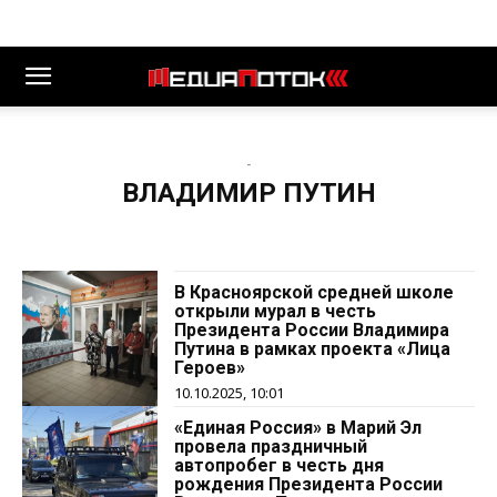
-
ВЛАДИМИР ПУТИН
В Красноярской средней школе
открыли мурал в честь
Президента России Владимира
Путина в рамках проекта «Лица
Героев»
10.10.2025, 10:01
«Единая Россия» в Марий Эл
провела праздничный
автопробег в честь дня
рождения Президента России