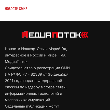
НОВОСТИ СМИ2
Новости Йошкар-Олы и Марий Эл,
интересное в России и мире - ИА
МедиаПоток
Свидетельство о регистрации СМИ
ИА № ФС 77 - 82389 от 30 декабря
2021 года выдано Федеральной
службы по надзору в сфере связи,
информационных технологий и
массовых коммуникаций
Отдельные публикации могут