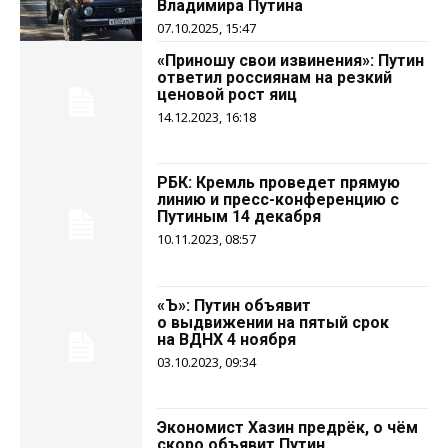
Владимира Путина
07.10.2025, 15:47
«Приношу свои извинения»: Путин
ответил россиянам на резкий
ценовой рост яиц
14.12.2023, 16:18
РБК: Кремль проведет прямую
линию и пресс-конференцию с
Путиным 14 декабря
10.11.2023, 08:57
«Ъ»: Путин объявит
о выдвижении на пятый срок
на ВДНХ 4 ноября
03.10.2023, 09:34
Экономист Хазин предрёк, о чём
скоро объявит Путин