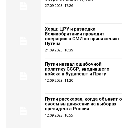
27.09.2023, 17:26
Херш: ЦРУ и разведка
Великобритании проводят
операцию в СМИ по принижению
Путина
21.09.2023, 16:39
Путин назвал ошибочной
политику СССР, вводившего
войска в Будапешт и Прагу
12.09.2023, 11:20
Путин рассказал, когда объявит о
своем выдвижении на выборах
президента России
12.09.2023, 10:55