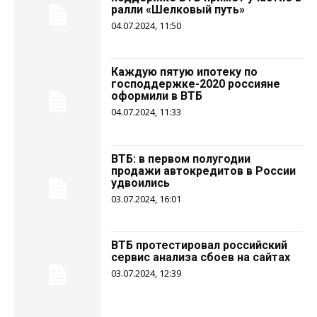
ралли «Шелковый путь»
04.07.2024, 11:50
Каждую пятую ипотеку по
господдержке-2020 россияне
оформили в ВТБ
04.07.2024, 11:33
ВТБ: в первом полугодии
продажи автокредитов в России
удвоились
03.07.2024, 16:01
ВТБ протестировал российский
сервис анализа сбоев на сайтах
03.07.2024, 12:39