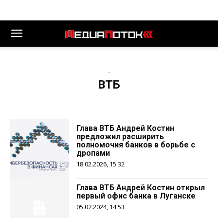
-
ВТБ
Глава ВТБ Андрей Костин
предложил расширить
полномочия банков в борьбе с
дропами
18.02.2026, 15:32
Глава ВТБ Андрей Костин открыл
первый офис банка в Луганске
05.07.2024, 14:53