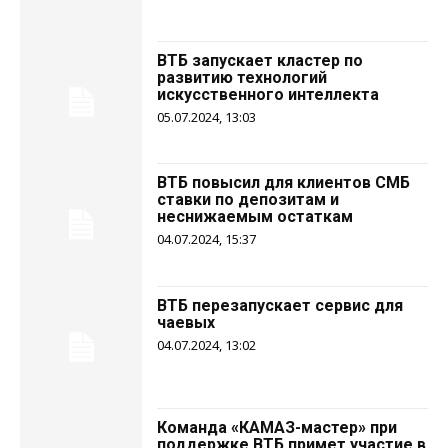
ВТБ запускает кластер по
развитию технологий
искусственного интеллекта
05.07.2024, 13:03
ВТБ повысил для клиентов СМБ
ставки по депозитам и
неснижаемым остаткам
04.07.2024, 15:37
ВТБ перезапускает сервис для
чаевых
04.07.2024, 13:02
Команда «КАМАЗ-мастер» при
поддержке ВТБ примет участие в