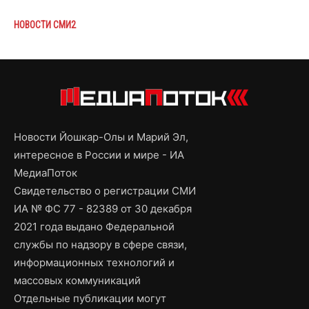
НОВОСТИ СМИ2
Новости Йошкар-Олы и Марий Эл,
интересное в России и мире - ИА
МедиаПоток
Свидетельство о регистрации СМИ
ИА № ФС 77 - 82389 от 30 декабря
2021 года выдано Федеральной
службы по надзору в сфере связи,
информационных технологий и
массовых коммуникаций
Отдельные публикации могут