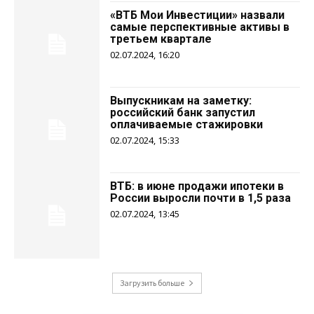
«ВТБ Мои Инвестиции» назвали
самые перспективные активы в
третьем квартале
02.07.2024, 16:20
Выпускникам на заметку:
российский банк запустил
оплачиваемые стажировки
02.07.2024, 15:33
ВТБ: в июне продажи ипотеки в
России выросли почти в 1,5 раза
02.07.2024, 13:45
Загрузить больше