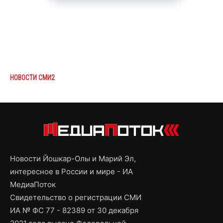
НОВОСТИ СМИ2
Новости Йошкар-Олы и Марий Эл,
интересное в России и мире - ИА
МедиаПоток
Свидетельство о регистрации СМИ
ИА № ФС 77 - 82389 от 30 декабря