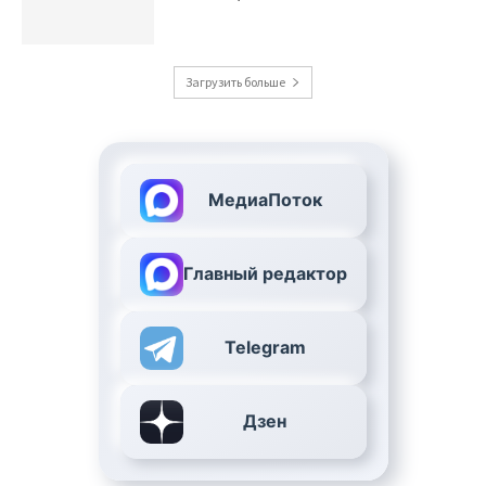
Загрузить больше
МедиаПоток
Главный редактор
Telegram
Дзен