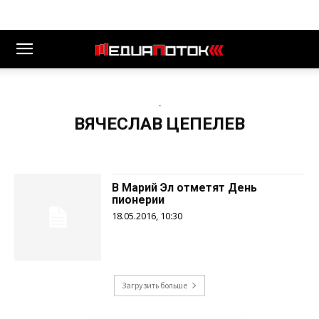
-
ВЯЧЕСЛАВ ЦЕПЕЛЕВ
В Марий Эл отметят День
пионерии
18.05.2016, 10:30
Загрузить больше