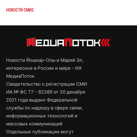
НОВОСТИ СМИ2
Новости Йошкар-Олы и Марий Эл,
интересное в России и мире - ИА
МедиаПоток
Свидетельство о регистрации СМИ
ИА № ФС 77 - 82389 от 30 декабря
2021 года выдано Федеральной
службы по надзору в сфере связи,
информационных технологий и
массовых коммуникаций
Отдельные публикации могут