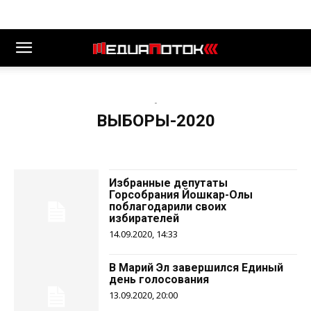
-
ВЫБОРЫ-2020
Избранные депутаты
Горсобрания Йошкар-Олы
поблагодарили своих
избирателей
14.09.2020, 14:33
В Марий Эл завершился Единый
день голосования
13.09.2020, 20:00