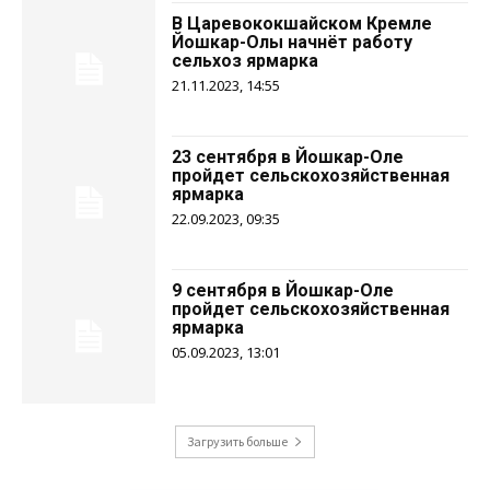
В Царевококшайском Кремле
Йошкар-Олы начнёт работу
сельхоз ярмарка
21.11.2023, 14:55
23 сентября в Йошкар-Оле
пройдет сельскохозяйственная
ярмарка
22.09.2023, 09:35
9 сентября в Йошкар-Оле
пройдет сельскохозяйственная
ярмарка
05.09.2023, 13:01
Загрузить больше