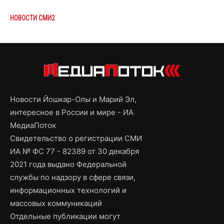
НОВОСТИ СМИ2
Новости Йошкар-Олы и Марий Эл,
интересное в России и мире - ИА
МедиаПоток
Свидетельство о регистрации СМИ
ИА № ФС 77 - 82389 от 30 декабря
2021 года выдано Федеральной
службы по надзору в сфере связи,
информационных технологий и
массовых коммуникаций
Отдельные публикации могут