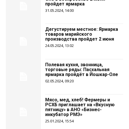
пройдет ярмарка
31.05.2024, 14:00
Дегустируем местное: Ярмарка
товаров марийского
производства пройдет 2 июня
24.05.2024, 13:02
Полевая кухня, звонница,
торговые ряды: Пасхальная
ярмарка пройдёт в Йошкар-Оле
02.05.2024, 09:20
Мясо, мед, хлеб! Фермеры и
РСХБ приглашает на «Вкусную
пятницу» в АНО «Бизнес-
инкубатор РМЭ»
25.01.2024, 15:54