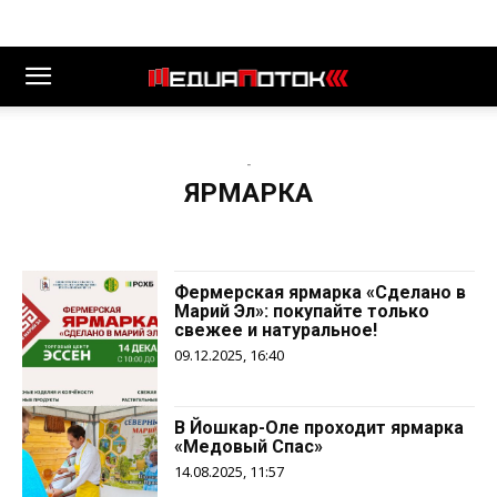
-
ЯРМАРКА
Фермерская ярмарка «Сделано в
Марий Эл»: покупайте только
свежее и натуральное!
09.12.2025, 16:40
В Йошкар-Оле проходит ярмарка
«Медовый Спас»
14.08.2025, 11:57