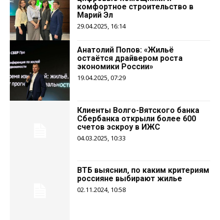
комфортное строительство в
Марий Эл
29.04.2025, 16:14
Анатолий Попов: «Жильё
остаётся драйвером роста
экономики России»
19.04.2025, 07:29
Клиенты Волго-Вятского банка
Сбербанка открыли более 600
счетов эскроу в ИЖС
04.03.2025, 10:33
ВТБ выяснил, по каким критериям
россияне выбирают жилье
02.11.2024, 10:58