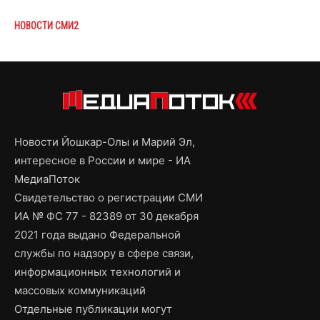
НОВОСТИ СМИ2
Новости Йошкар-Олы и Марий Эл,
интересное в России и мире - ИА
МедиаПоток
Свидетельство о регистрации СМИ
ИА № ФС 77 - 82389 от 30 декабря
2021 года выдано Федеральной
службы по надзору в сфере связи,
информационных технологий и
массовых коммуникаций
Отдельные публикации могут