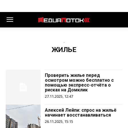
-
ЖИЛЬЕ
Проверить жилье перед
осмотром можно бесплатно с
помощью экспресс-отчёта о
рисках на Домклик
27.11.2025, 12:47
Алексей Лейпи: спрос на жильё
начинает восстанавливаться
26.11.2025, 15:15