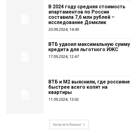
В 2024 году средняя стоимость
апартаментов по России
составила 7,6 млн рублей –
исследование Домклик
20.09.2024, 14:49
ВТБ удвоил максимальную сумму
кредита для льготного ИЖС
17.09.2024, 12:47
ВТБ и М2 выяснили, где россияне
быстрее всего копят на
квартиры
11.09.2024, 13:02
Загрузить больше