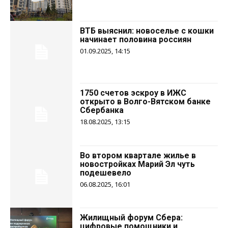
ВТБ выяснил: новоселье с кошки
начинает половина россиян
01.09.2025, 14:15
1750 счетов эскроу в ИЖС
открыто в Волго-Вятском банке
Сбербанка
18.08.2025, 13:15
Во втором квартале жилье в
новостройках Марий Эл чуть
подешевело
06.08.2025, 16:01
Жилищный форум Сбера:
цифровые помощники и