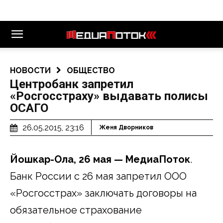
НОВОСТИ
ОБЩЕСТВО
Центробанк запретил
«Росгосстраху» выдавать полисы
ОСАГО
26.05.2015, 23:16
Женя Дворников
Йошкар-Ола, 26 мая — МедиаПоток
.
Банк России с 26 мая запретил ООО
«Росгосстрах» заключать договоры на
обязательное страхование