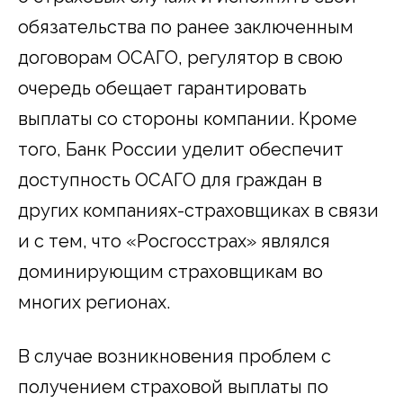
обязательства по ранее заключенным
договорам ОСАГО, регулятор в свою
очередь обещает гарантировать
выплаты со стороны компании. Кроме
того, Банк России уделит обеспечит
доступность ОСАГО для граждан в
других компаниях-страховщиках в связи
и с тем, что «Росгосстрах» являлся
доминирующим страховщикам во
многих регионах.
В случае возникновения проблем с
получением страховой выплаты по