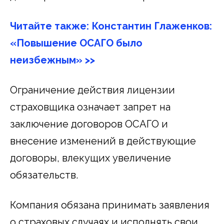
Читайте также: Константин Глаженков:
«Повышение ОСАГО было
неизбежным» >>
Ограничение действия лицензии
страховщика означает запрет на
заключение договоров ОСАГО и
внесение изменений в действующие
договоры, влекущих увеличение
обязательств.
Компания обязана принимать заявления
о страховых случаях и исполнять свои