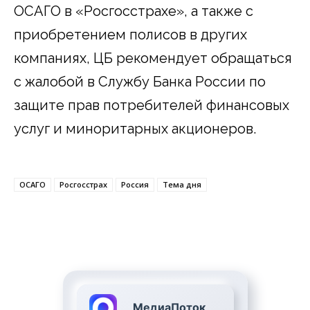
ОСАГО в «Росгосстрахе», а также с
приобретением полисов в других
компаниях, ЦБ рекомендует обращаться
с жалобой в Службу Банка России по
защите прав потребителей финансовых
услуг и миноритарных акционеров.
ОСАГО
Росгосстрах
Россия
Тема дня
МедиаПоток