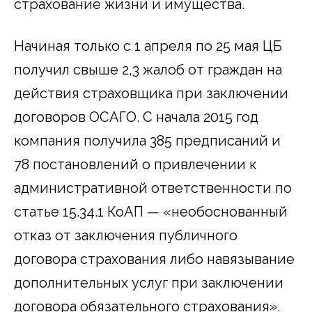
страхование жизни и имущества.
Начиная только с 1 апреля по 25 мая ЦБ
получил свыше 2,3 жалоб от граждан на
действия страховщика при заключении
договоров ОСАГО. С начала 2015 год
компания получила 385 предписаний и
78 постановлений о привлечении к
административной ответственности по
статье 15.34.1 КоАП — «необоснованный
отказ от заключения публичного
договора страхования либо навязывание
дополнительных услуг при заключении
договора обязательного страхования».