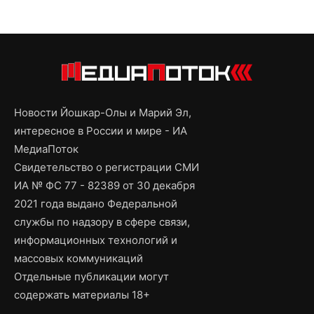
Новости Йошкар-Олы и Марий Эл,
интересное в России и мире - ИА
МедиаПоток
Свидетельство о регистрации СМИ
ИА № ФС 77 - 82389 от 30 декабря
2021 года выдано Федеральной
службы по надзору в сфере связи,
информационных технологий и
массовых коммуникаций
Отдельные публикации могут
содержать материалы 18+