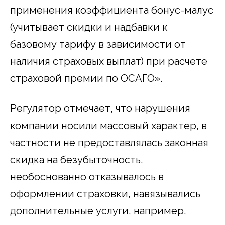
применения коэффициента бонус-малус
(учитывает скидки и надбавки к
базовому тарифу в зависимости от
наличия страховых выплат) при расчете
страховой премии по ОСАГО».
Регулятор отмечает, что нарушения
компании носили массовый характер, в
частности не предоставлялась законная
скидка на безубыточность,
необоснованно отказывалось в
оформлении страховки, навязывались
дополнительные услуги, например,