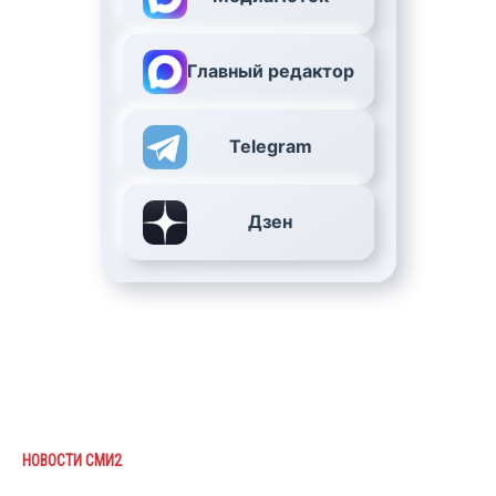
Главный редактор
Telegram
Дзен
НОВОСТИ СМИ2