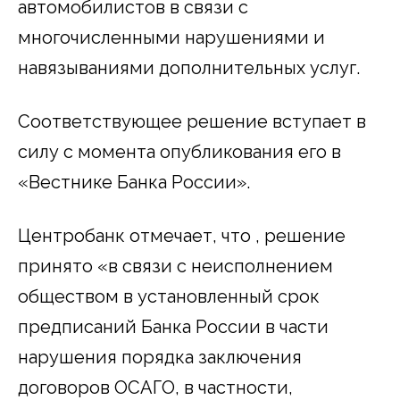
автомобилистов в связи с
многочисленными нарушениями и
навязываниями дополнительных услуг.
Соответствующее решение вступает в
силу с момента опубликования его в
«Вестнике Банка России».
Центробанк отмечает, что , решение
принято «в связи с неисполнением
обществом в установленный срок
предписаний Банка России в части
нарушения порядка заключения
договоров ОСАГО, в частности,