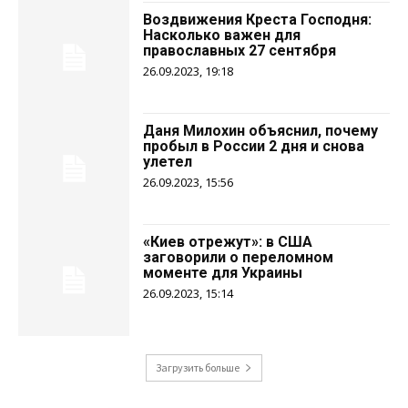
Воздвижения Креста Господня:
Насколько важен для
православных 27 сентября
26.09.2023, 19:18
Даня Милохин объяснил, почему
пробыл в России 2 дня и снова
улетел
26.09.2023, 15:56
«Киев отрежут»: в США
заговорили о переломном
моменте для Украины
26.09.2023, 15:14
Загрузить больше