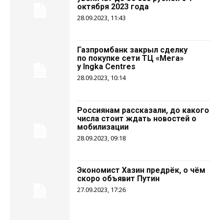
октября 2023 года
28.09.2023, 11:43
Газпромбанк закрыл сделку
по покупке сети ТЦ «Мега»
у Ingka Centres
28.09.2023, 10:14
Россиянам рассказали, до какого
числа стоит ждать новостей о
мобилизации
28.09.2023, 09:18
Экономист Хазин предрёк, о чём
скоро объявит Путин
27.09.2023, 17:26