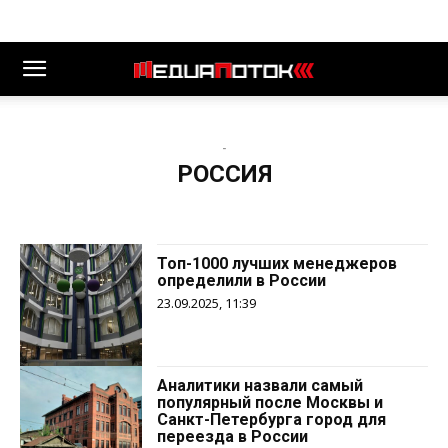
-
РОССИЯ
Топ-1000 лучших менеджеров
определили в России
23.09.2025, 11:39
Аналитики назвали самый
популярный после Москвы и
Санкт-Петербурга город для
переезда в России