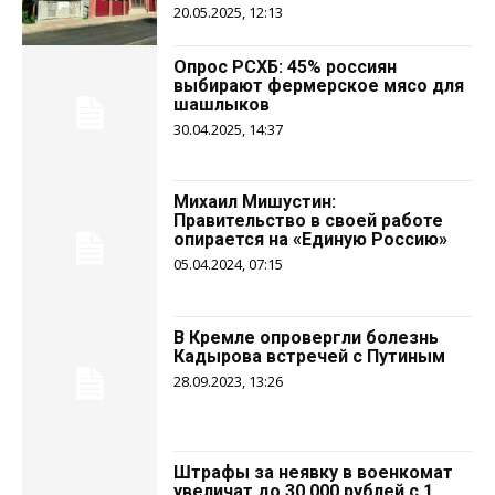
20.05.2025, 12:13
Опрос РСХБ: 45% россиян
выбирают фермерское мясо для
шашлыков
30.04.2025, 14:37
Михаил Мишустин:
Правительство в своей работе
опирается на «Единую Россию»
05.04.2024, 07:15
В Кремле опровергли болезнь
Кадырова встречей с Путиным
28.09.2023, 13:26
Штрафы за неявку в военкомат
увеличат до 30 000 рублей с 1