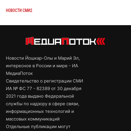
НОВОСТИ СМИ2
Новости Йошкар-Олы и Марий Эл,
интересное в России и мире - ИА
МедиаПоток
Свидетельство о регистрации СМИ
ИА № ФС 77 - 82389 от 30 декабря
2021 года выдано Федеральной
службы по надзору в сфере связи,
информационных технологий и
массовых коммуникаций
Отдельные публикации могут