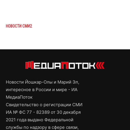
НОВОСТИ СМИ2
Новости Йошкар-Олы и Марий Эл,
интересное в России и мире - ИА
МедиаПоток
Свидетельство о регистрации СМИ
ИА № ФС 77 - 82389 от 30 декабря
2021 года выдано Федеральной
службы по надзору в сфере связи,