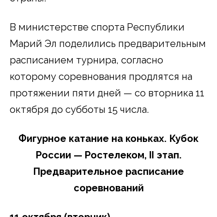
В министерстве спорта Республики
Марий Эл поделились предварительным
расписанием турнира, согласно
которому соревнования продлятся на
протяжении пяти дней — со вторника 11
октября до субботы 15 числа.
Фигурное катание на коньках. Кубок
России — Ростелеком, II этап.
Предварительное расписание
соревнований
11 октября (вторник)