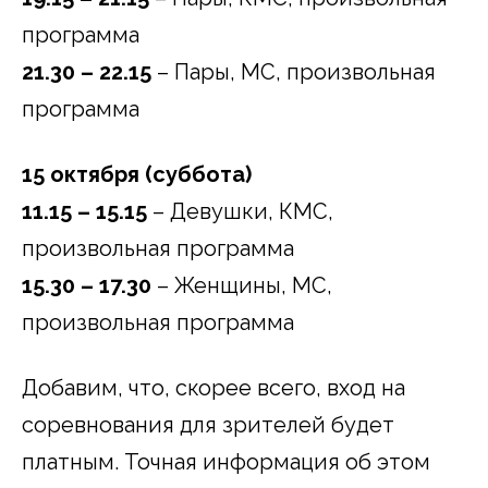
программа
21.30 – 22.15
– Пары, МС, произвольная
программа
15 октября (суббота)
11.15 – 15.15
– Девушки, КМС,
произвольная программа
15.30 – 17.30
– Женщины, МС,
произвольная программа
Добавим, что, скорее всего, вход на
соревнования для зрителей будет
платным. Точная информация об этом