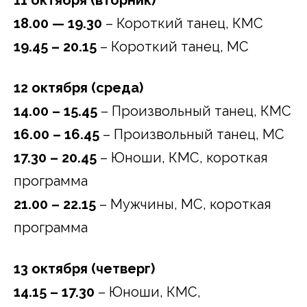
18.00 — 19.30
– Короткий танец, КМС
19.45 – 20.15
– Короткий танец, МС
12 октября (среда)
14.00 – 15.45
– Произвольный танец, КМС
16.00 – 16.45
– Произвольный танец, МС
17.30 – 20.45
– Юноши, КМС, короткая
программа
21.00 – 22.15
– Мужчины, МС, короткая
программа
13 октября (четверг)
14.15 – 17.30
– Юноши, КМС,