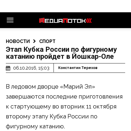
НОВОСТИ
СПОРТ
Этап Кубка России по фигурному
катанию пройдет в Йошкар-Оле
06.10.2016, 15:03
Константин Терехов
В ледовом дворце «Марий Эл»
завершаются последние приготовления
к стартующему во вторник 11 октября
второму этапу Кубка России по
фигурному катанию.