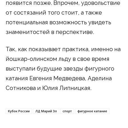
появится позже. Впрочем, удовольствие
от состязаний того стоит, а также
потенциальная возможность увидеть
знаменитостей в перспективе.
Так, как показывает практика, именно на
йошкар-олинском льду в свое время
выступали будущие звезды фигурного
катания Евгения Медведева, Аделина
Сотникова и Юлия Липницкая.
Кубок России
ЛД Марий Эл
спорт
фигурное катание