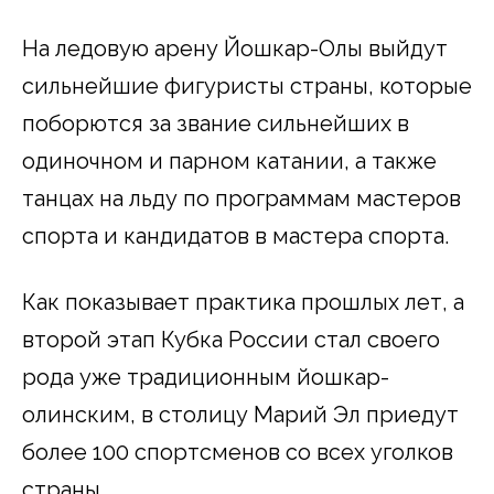
На ледовую арену Йошкар-Олы выйдут
сильнейшие фигуристы страны, которые
поборются за звание сильнейших в
одиночном и парном катании, а также
танцах на льду по программам мастеров
спорта и кандидатов в мастера спорта.
Как показывает практика прошлых лет, а
второй этап Кубка России стал своего
рода уже традиционным йошкар-
олинским, в столицу Марий Эл приедут
более 100 спортсменов со всех уголков
страны.