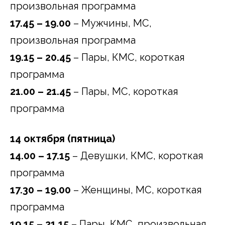
произвольная программа
17.45 – 19.00
– Мужчины, МС,
произвольная программа
19.15 – 20.45
– Пары, КМС, короткая
программа
21.00 – 21.45
– Пары, МС, короткая
программа
14 октября (пятница)
14.00 – 17.15
– Девушки, КМС, короткая
программа
17.30 – 19.00
– Женщины, МС, короткая
программа
19.15 – 21.15
– Пары, КМС, произвольная