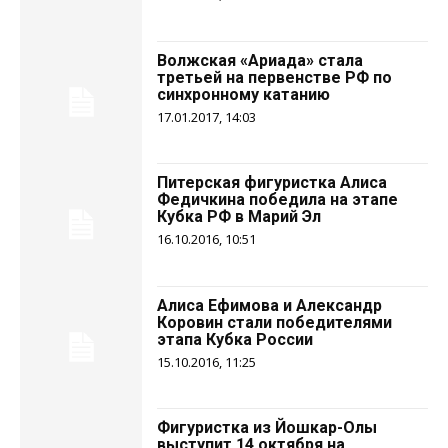
Волжская «Ариада» стала
третьей на первенстве РФ по
синхронному катанию
17.01.2017, 14:03
Питерская фигуристка Алиса
Федичкина победила на этапе
Кубка РФ в Марий Эл
16.10.2016, 10:51
Алиса Ефимова и Александр
Коровин стали победителями
этапа Кубка России
15.10.2016, 11:25
Фигуристка из Йошкар-Олы
выступит 14 октября на