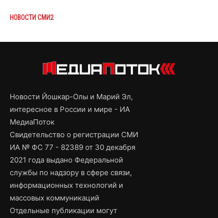
НОВОСТИ СМИ2
Новости Йошкар-Олы и Марий Эл,
интересное в России и мире - ИА
МедиаПоток
Свидетельство о регистрации СМИ
ИА № ФС 77 - 82389 от 30 декабря
2021 года выдано Федеральной
службы по надзору в сфере связи,
информационных технологий и
массовых коммуникаций
Отдельные публикации могут