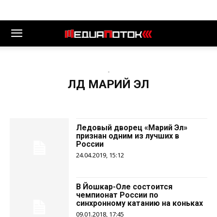
-
ЛД МАРИЙ ЭЛ
Ледовый дворец «Марий Эл»
признан одним из лучших в
России
24.04.2019, 15:12
В Йошкар-Оле состоится
чемпионат России по
синхронному катанию на коньках
09.01.2018, 17:45