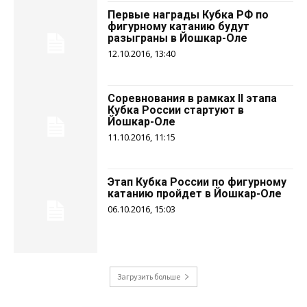
Первые награды Кубка РФ по
фигурному катанию будут
разыграны в Йошкар-Оле
12.10.2016, 13:40
Соревнования в рамках II этапа
Кубка России стартуют в
Йошкар-Оле
11.10.2016, 11:15
Этап Кубка России по фигурному
катанию пройдет в Йошкар-Оле
06.10.2016, 15:03
Загрузить больше