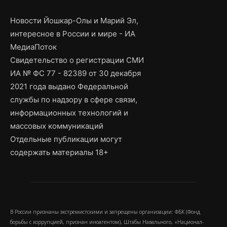
Новости Йошкар-Олы и Марий Эл,
интересное в России и мире - ИА
МедиаПоток
Свидетельство о регистрации СМИ
ИА № ФС 77 - 82389 от 30 декабря
2021 года выдано Федеральной
службы по надзору в сфере связи,
информационных технологий и
массовых коммуникаций
Отдельные публикации могут
содержать материалы 18+
В России признаны экстремистскими и запрещены организации: ФБК (Фонд
борьбы с коррупцией, признан иноагентом), Штабы Навального, «Национал-