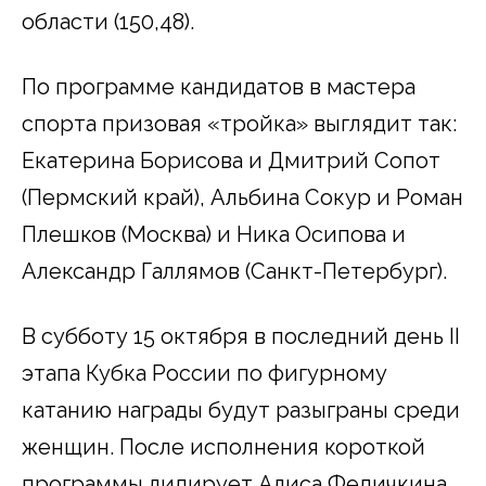
области (150,48).
По программе кандидатов в мастера
спорта призовая «тройка» выглядит так:
Екатерина Борисова и Дмитрий Сопот
(Пермский край), Альбина Сокур и Роман
Плешков (Москва) и Ника Осипова и
Александр Галлямов (Санкт-Петербург).
В субботу 15 октября в последний день II
этапа Кубка России по фигурному
катанию награды будут разыграны среди
женщин. После исполнения короткой
программы лидирует Алиса Федичкина