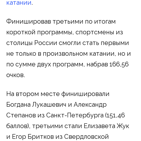
катании
.
Финишировав третьими по итогам
короткой программы, спортсмены из
столицы России смогли стать первыми
не только в произвольном катании, но и
по сумме двух программ, набрав 166,56
очков.
На втором месте финишировали
Богдана Лукашевич и Александр
Степанов из Санкт-Петербурга (151,46
баллов), третьими стали Елизавета Жук
и Егор Бритков из Свердловской