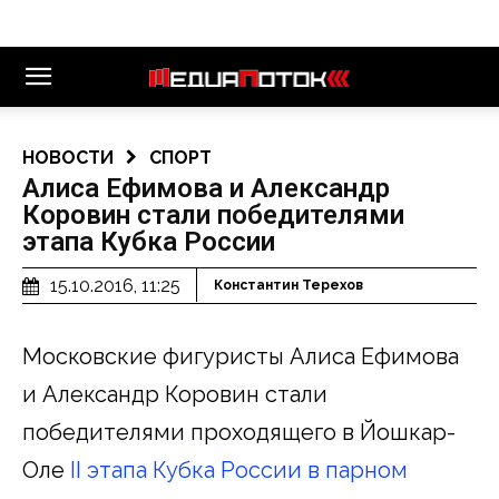
НОВОСТИ
СПОРТ
Алиса Ефимова и Александр
Коровин стали победителями
этапа Кубка России
15.10.2016, 11:25
Константин Терехов
Московские фигуристы Алиса Ефимова
и Александр Коровин стали
победителями проходящего в Йошкар-
Оле
II этапа Кубка России в парном