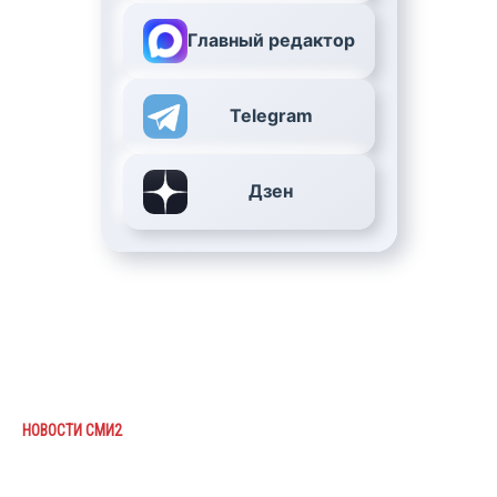
Главный редактор
Telegram
Дзен
НОВОСТИ СМИ2