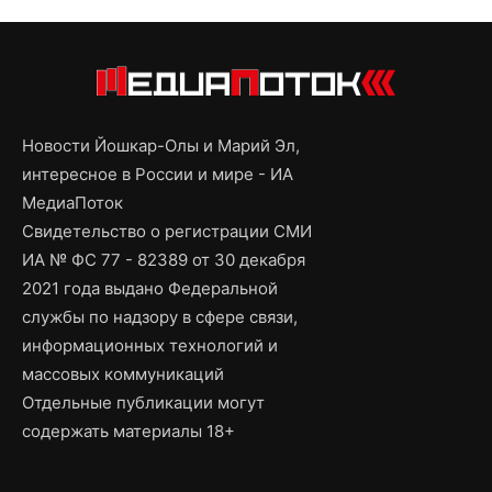
Новости Йошкар-Олы и Марий Эл,
интересное в России и мире - ИА
МедиаПоток
Свидетельство о регистрации СМИ
ИА № ФС 77 - 82389 от 30 декабря
2021 года выдано Федеральной
службы по надзору в сфере связи,
информационных технологий и
массовых коммуникаций
Отдельные публикации могут
содержать материалы 18+