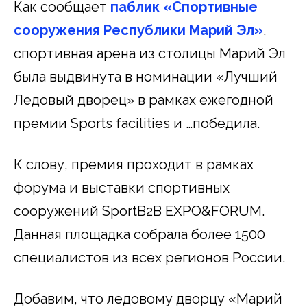
Как сообщает
паблик «Спортивные
сооружения Республики Марий Эл»
,
спортивная арена из столицы Марий Эл
была выдвинута в номинации «Лучший
Ледовый дворец» в рамках ежегодной
премии Sports facilities и …победила.
К слову, премия проходит в рамках
форума и выставки спортивных
сооружений SportB2B EXPO&FORUM.
Данная площадка собрала более 1500
специалистов из всех регионов России.
Добавим, что ледовому дворцу «Марий