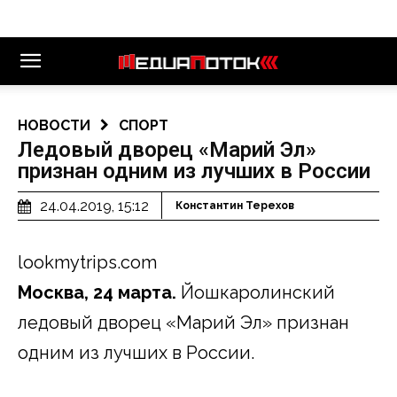
НОВОСТИ
СПОРТ
Ледовый дворец «Марий Эл»
признан одним из лучших в России
24.04.2019, 15:12
Константин Терехов
lookmytrips.com
Москва, 24 марта.
Йошкаролинский
ледовый дворец «Марий Эл» признан
одним из лучших в России.