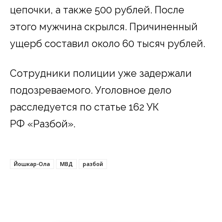
цепочки, а также 500 рублей. После
этого мужчина скрылся. Причиненный
ущерб составил около 60 тысяч рублей.
Сотрудники полиции уже задержали
подозреваемого. Уголовное дело
расследуется по статье 162 УК
РФ «Разбой».
Йошкар-Ола
МВД
разбой