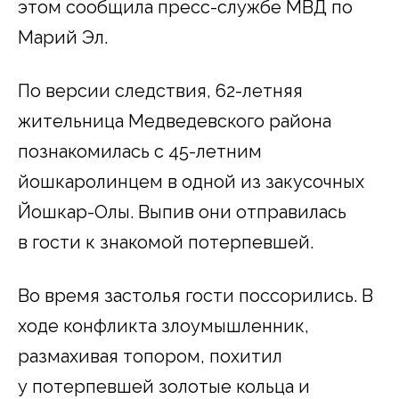
этом сообщила пресс-службе МВД по
Марий Эл.
По версии следствия, 62-летняя
жительница Медведевского района
познакомилась с 45-летним
йошкаролинцем в одной из закусочных
Йошкар-Олы. Выпив они отправилась
в гости к знакомой потерпевшей.
Во время застолья гости поссорились. В
ходе конфликта злоумышленник,
размахивая топором, похитил
у потерпевшей золотые кольца и