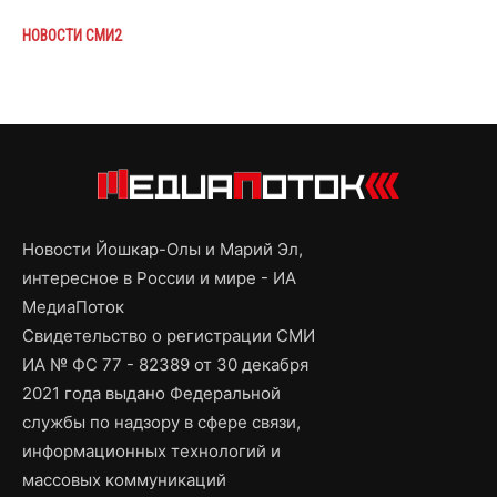
НОВОСТИ СМИ2
Новости Йошкар-Олы и Марий Эл,
интересное в России и мире - ИА
МедиаПоток
Свидетельство о регистрации СМИ
ИА № ФС 77 - 82389 от 30 декабря
2021 года выдано Федеральной
службы по надзору в сфере связи,
информационных технологий и
массовых коммуникаций