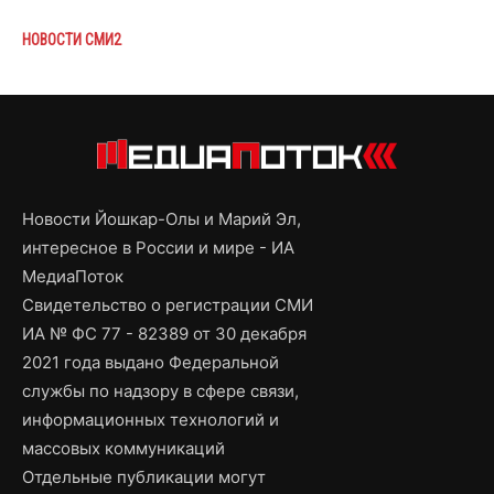
НОВОСТИ СМИ2
Новости Йошкар-Олы и Марий Эл,
интересное в России и мире - ИА
МедиаПоток
Свидетельство о регистрации СМИ
ИА № ФС 77 - 82389 от 30 декабря
2021 года выдано Федеральной
службы по надзору в сфере связи,
информационных технологий и
массовых коммуникаций
Отдельные публикации могут