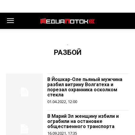
-
РАЗБОЙ
В Йошкар-Оле пьяный мужчина
разбил витрину Волгатеха и
порезал охранника осколком
стекла
01.04.2022, 12:00
В Марий Эл женщину избили и
ограбили на остановке
общественного транспорта
16.09.2021, 17:35