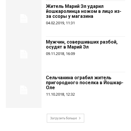
Житель Марий Эл ударил
йошкаролинца ножом в лицо из-
за ссоры у магазина
04.02.2019, 11:31
Мужчин, совершивших разбой,
осудят в Марий Эл
09.11.2018, 16:09
Сельчанина ограбил житель
пригородного поселка в Йошкар-
Оле
11.10.2018, 12:32
Загрузить больше