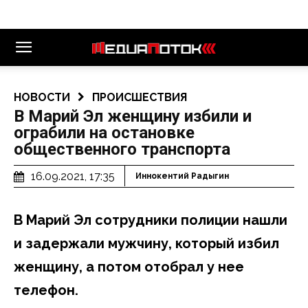
НОВОСТИ
ПРОИСШЕСТВИЯ
В Марий Эл женщину избили и
ограбили на остановке
общественного транспорта
16.09.2021, 17:35
Иннокентий Радыгин
В Марий Эл сотрудники полиции нашли
и задержали мужчину, который избил
женщину, а потом отобрал у нее
телефон.