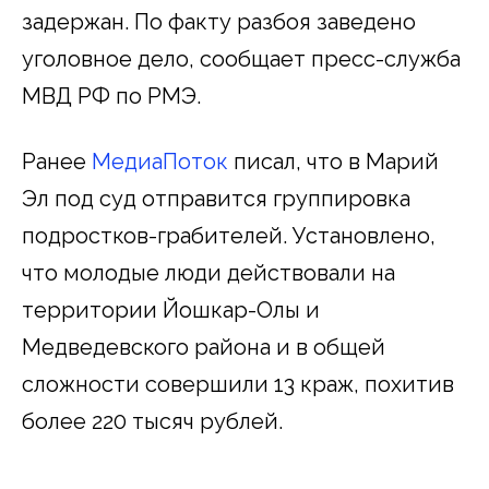
задержан. По факту разбоя заведено
уголовное дело, сообщает пресс-служба
МВД РФ по РМЭ.
Ранее
МедиаПоток
писал, что в Марий
Эл под суд отправится группировка
подростков-грабителей. Установлено,
что молодые люди действовали на
территории Йошкар-Олы и
Медведевского района и в общей
сложности совершили 13 краж, похитив
более 220 тысяч рублей.