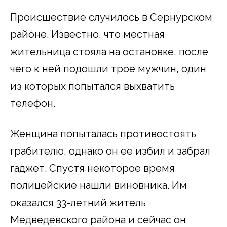
Происшествие случилось в Сернурском
районе. Известно, что местная
жительница стояла на остановке, после
чего к ней подошли трое мужчин, один
из которых попытался выхватить
телефон.
Женщина попыталась противостоять
грабителю, однако он ее избил и забрал
гаджет. Спустя некоторое время
полицейские нашли виновника. Им
оказался 33-летний житель
Медведевского района и сейчас он