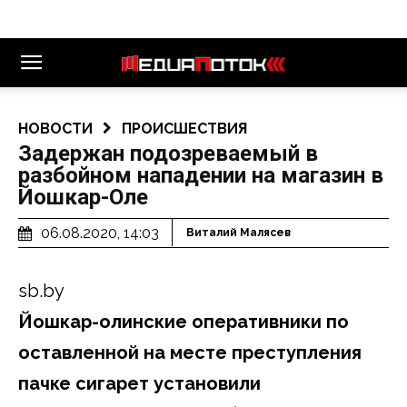
НОВОСТИ
ПРОИСШЕСТВИЯ
Задержан подозреваемый в
разбойном нападении на магазин в
Йошкар-Оле
06.08.2020, 14:03
Виталий Малясев
sb.by
Йошкар-олинские оперативники по
оставленной на месте преступления
пачке сигарет установили