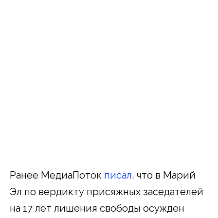
Ранее МедиаПоток
писал
, что в Марий
Эл по вердикту присяжных заседателей
на 17 лет лишения свободы осужден