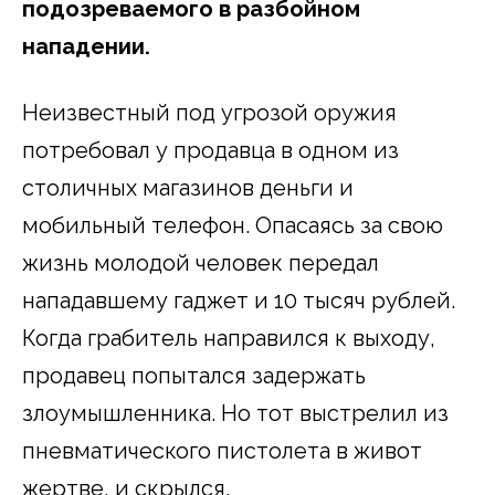
подозреваемого в разбойном
нападении.
Неизвестный под угрозой оружия
потребовал у продавца в одном из
столичных магазинов деньги и
мобильный телефон. Опасаясь за свою
жизнь молодой человек передал
нападавшему гаджет и 10 тысяч рублей.
Когда грабитель направился к выходу,
продавец попытался задержать
злоумышленника. Но тот выстрелил из
пневматического пистолета в живот
жертве, и скрылся.