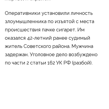
Оперативники установили личность
злоумышленника по изъятой с места
происшествия пачке сигарет. Им
оказался 42-летний ранее судимый
житель Советского района. Мужчина
задержан. Уголовное дело возбуждено
по части 2 статьи 162 УК РФ (разбой).