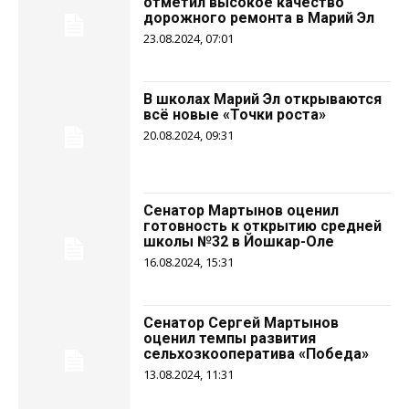
отметил высокое качество
дорожного ремонта в Марий Эл
23.08.2024, 07:01
В школах Марий Эл открываются
всё новые «Точки роста»
20.08.2024, 09:31
Сенатор Мартынов оценил
готовность к открытию средней
школы №32 в Йошкар-Оле
16.08.2024, 15:31
Сенатор Сергей Мартынов
оценил темпы развития
сельхозкооператива «Победа»
13.08.2024, 11:31