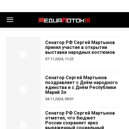
Сенатор РФ Сергей Мартынов
принял участие в открытии
выставки народных костюмов
07.11.2024, 11:25
Сенатор Сергей Мартынов
поздравляет с Днём народного
единства и с Днём Республики
Марий Эл
04.11.2024, 09:01
Сенатор РФ Сергей Мартынов
отметил, что бюджет
России сохраняет ярко
выраженный социальный