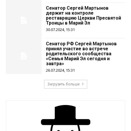
Сенатор Сергей Мартынов
держит на контроле
реставрацию Церкви Пресвятой
Троицы в Марий Эл
30.07.2024, 15:31
Сенатор РФ Сергей Мартынов
принял участие во встрече
родительского сообщества
«Семья Марий Эл сегодня и
завтра»
26.07.2024, 15:31
Загрузить больше