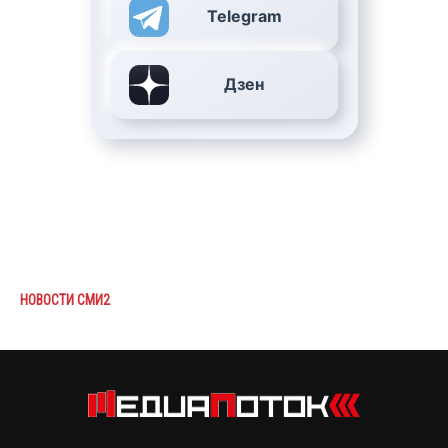
Telegram
Дзен
НОВОСТИ СМИ2