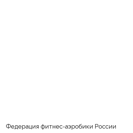
Федерация фитнес-аэробики России