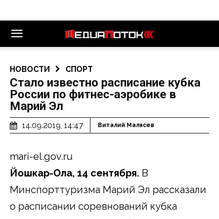
НОВОСТИ
СПОРТ
Стало известно расписание кубка
России по фитнес-аэробике в
Марий Эл
14.09.2019, 14:47
Виталий Малясев
mari-el.gov.ru
Йошкар-Ола, 14 сентября.
В
Минспорттуризма Марий Эл рассказали
о расписании соревнований кубка