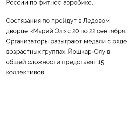
России по фитнес-аэробике.
Состязания по пройдут в Ледовом
дворце «Марий Эл» с 20 по 22 сентября.
Организаторы разыграют медали с ряде
возрастных группах. Йошкар-Олу в
общей сложности представят 15
коллективов.