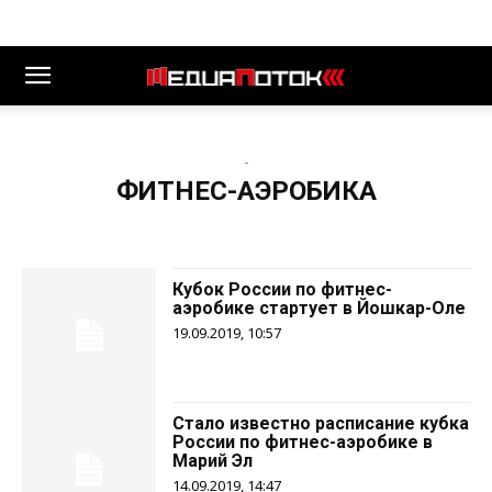
-
ФИТНЕС-АЭРОБИКА
Кубок России по фитнес-
аэробике стартует в Йошкар-Оле
19.09.2019, 10:57
Стало известно расписание кубка
России по фитнес-аэробике в
Марий Эл
14.09.2019, 14:47