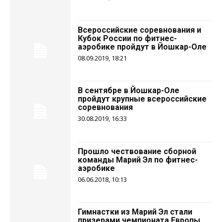
Всероссийские соревнования и
Кубок России по фитнес-
аэробике пройдут в Йошкар-Оле
08.09.2019, 18:21
В сентябре в Йошкар-Оле
пройдут крупные всероссийские
соревнования
30.08.2019, 16:33
Прошло чествование сборной
команды Марий Эл по фитнес-
аэробике
06.06.2018, 10:13
Гимнастки из Марий Эл стали
призерами чемпионата Европы