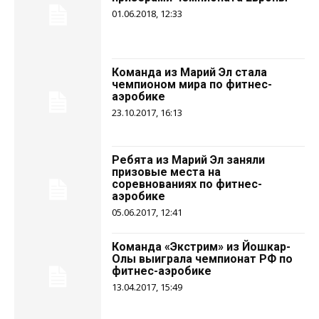
01.06.2018, 12:33
Команда из Марий Эл стала
чемпионом мира по фитнес-
аэробике
23.10.2017, 16:13
Ребята из Марий Эл заняли
призовые места на
соревнованиях по фитнес-
аэробике
05.06.2017, 12:41
Команда «Экстрим» из Йошкар-
Олы выиграла чемпионат РФ по
фитнес-аэробике
13.04.2017, 15:49