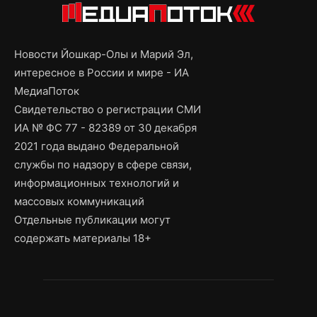
Новости Йошкар-Олы и Марий Эл,
интересное в России и мире - ИА
МедиаПоток
Свидетельство о регистрации СМИ
ИА № ФС 77 - 82389 от 30 декабря
2021 года выдано Федеральной
службы по надзору в сфере связи,
информационных технологий и
массовых коммуникаций
Отдельные публикации могут
содержать материалы 18+