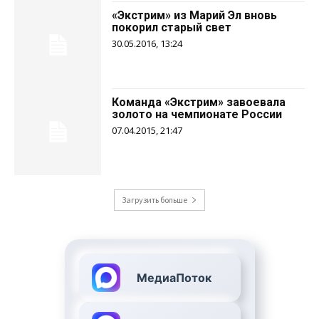
«Экстрим» из Марий Эл вновь
покорил старый свет
30.05.2016, 13:24
Команда «Экстрим» завоевала
золото на чемпионате России
07.04.2015, 21:47
Загрузить больше
МедиаПоток