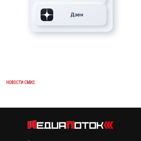
Дзен
НОВОСТИ СМИ2