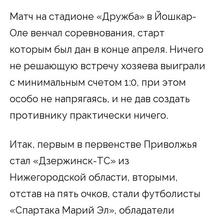
Матч на стадионе «Дружба» в Йошкар-
Оле венчал соревнования, старт
которым был дан в конце апреля. Ничего
не решающую встречу хозяева выиграли
с минимальным счетом 1:0, при этом
особо не напрягаясь, и не дав создать
противнику практически ничего.
Итак, первым в первенстве Приволжья
стал «Дзержинск-ТС» из
Нижегородской области, вторыми,
отстав на пять очков, стали футболисты
«Спартака Марий Эл», обладатели