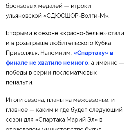
бронзовых медалей — игроки
ульяновской «СДЮСШОР-Волги-М».
Вторыми в сезоне «красно-белые» стали
и в розыгрыше любительского Кубка
Приволжья. Напомним,
«Спартаку» в
финале не хватило немного
, а именно —
победы в серии послематчевых
пенальти.
Итоги сезона, планы на межсезонье, и
главное — каким и где будет следующий
сезон для «Спартака Марий Эл» в
отраслевом министерстве будут