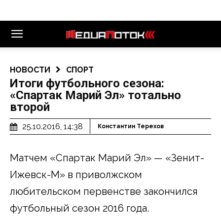
НОВОСТИ
СПОРТ
Итоги футбольного сезона:
«Спартак Марий Эл» тотально
второй
25.10.2016, 14:38
Константин Терехов
Матчем «Спартак Марий Эл» — «Зенит-
Ижевск-М» в приволжском
любительском первенстве закончился
футбольный сезон 2016 года.