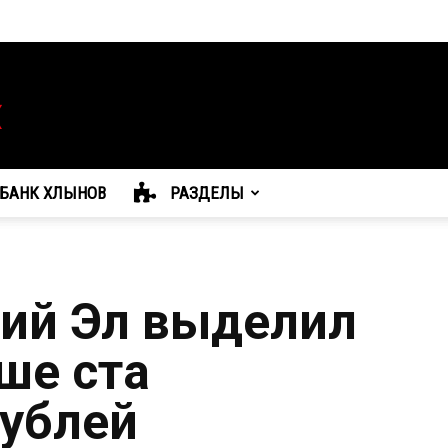
БАНК ХЛЫНОВ
РАЗДЕЛЫ
ий Эл выделил
ше ста
ублей