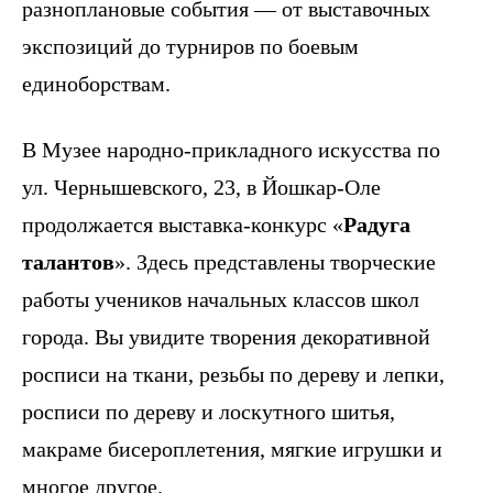
разноплановые события — от выставочных
экспозиций до турниров по боевым
единоборствам.
В Музее народно-прикладного искусства по
ул. Чернышевского, 23, в Йошкар-Оле
продолжается выставка-конкурс «
Радуга
талантов
». Здесь представлены творческие
работы учеников начальных классов школ
города. Вы увидите творения декоративной
росписи на ткани, резьбы по дереву и лепки,
росписи по дереву и лоскутного шитья,
макраме бисероплетения, мягкие игрушки и
многое другое.