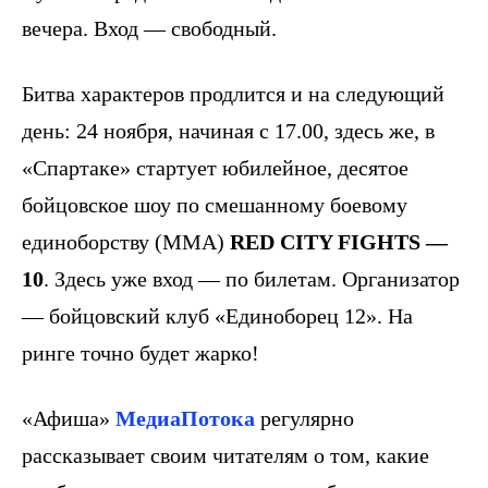
вечера. Вход — свободный.
Битва характеров продлится и на следующий
день: 24 ноября, начиная с 17.00, здесь же, в
«Спартаке» стартует юбилейное, десятое
бойцовское шоу по смешанному боевому
единоборству (MMA)
RED CITY FIGHTS —
10
. Здесь уже вход — по билетам. Организатор
— бойцовский клуб «Единоборец 12». На
ринге точно будет жарко!
«Афиша»
МедиаПотока
регулярно
рассказывает своим читателям о том, какие