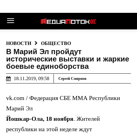
НОВОСТИ
ОБЩЕСТВО
В Марий Эл пройдут
исторические выставки и жаркие
боевые единоборства
18.11.2019, 09:58
Сергей Смирнов
vk.com / Федерация СБЕ ММА Республики
Марий Эл
Йошкар-Ола, 18 ноября
. Жителей
республики на этой неделе ждут