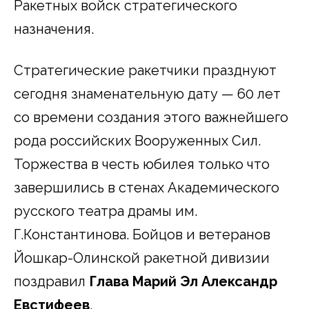
Ракетных войск стратегического
назначения.
Стратегические ракетчики празднуют
сегодня знаменательную дату — 60 лет
со времени создания этого важнейшего
рода российских Вооруженных Сил.
Торжества в честь юбилея только что
завершились в стенах Академического
русского театра драмы им.
Г.Константинова. Бойцов и ветеранов
Йошкар-Олинской ракетной дивизии
поздравил
Глава Марий Эл Александр
Евстифеев
.