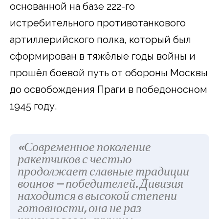
основанной на базе 222-го
истребительного противотанкового
артиллерийского полка, который был
сформирован в тяжёлые годы войны и
прошёл боевой путь от обороны Москвы
до освобождения Праги в победоносном
1945 году.
«Современное поколение
ракетчиков с честью
продолжает славные традиции
воинов — победителей. Дивизия
находится в высокой степени
готовности, она не раз