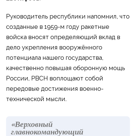
Руководитель республики напомнил, что
созданные в 1959-м году ракетные
войска вносят определяющий вклад в
дело укрепления вооружённого
потенциала нашего государства,
качественно повышая оборонную мощь
России, РВСН воплощают собой
передовые достижения военно-
технической мысли.
«
Верховный
главнокомандующий