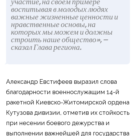
участие, на своём примере
воспитывая в молодых людях
важные жизненные ценности и
нравственные основы, на
которых мы можем и должны
строить наше общество», —
сказал Глава региона.
Александр Евстифеев выразил слова
благодарности военнослужащим 14-й
ракетной Киевско-Житомирской ордена
Кутузова дивизии, отметив их стойкость
при несении боевого дежурства и
выполнении важнейшей для государства