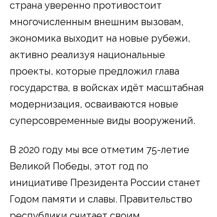
страна уверенно противостоит
многочисленным внешним вызовам,
экономика выходит на новые рубежи,
активно реализуя национальные
проекты, которые предложил глава
государства, в войсках идёт масштабная
модернизация, осваиваются новые
суперсовременные виды вооружений.
В 2020 году мы все отметим 75-летие
Великой Победы, этот год по
инициативе Президента России станет
Годом памяти и славы. Правительство
республики считает своим