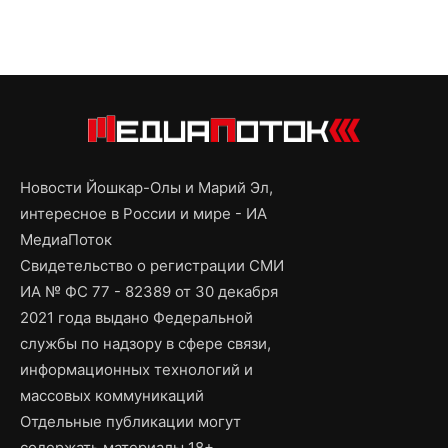
Новости Йошкар-Олы и Марий Эл,
интересное в России и мире - ИА
МедиаПоток
Свидетельство о регистрации СМИ
ИА № ФС 77 - 82389 от 30 декабря
2021 года выдано Федеральной
службы по надзору в сфере связи,
информационных технологий и
массовых коммуникаций
Отдельные публикации могут
содержать материалы 18+