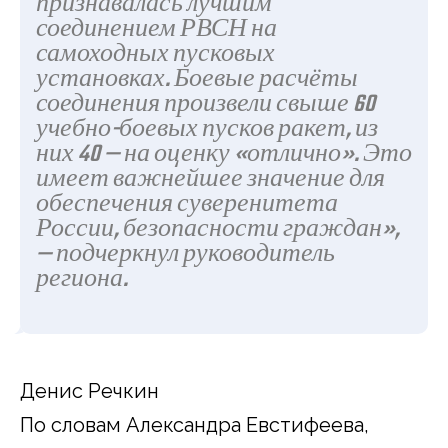
признавалась лучшим
соединением РВСН на
самоходных пусковых
установках. Боевые расчёты
соединения произвели свыше 60
учебно-боевых пусков ракет, из
них 40 — на оценку «отлично». Это
имеет важнейшее значение для
обеспечения суверенитета
России, безопасности граждан»,
— подчеркнул руководитель
региона.
Денис Речкин
По словам Александра Евстифеева,