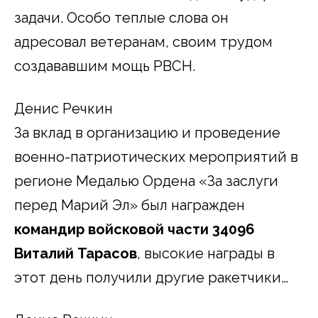
задачи. Особо теплые слова он
адресовал ветеранам, своим трудом
создававшим мощь РВСН.
Денис Речкин
За вклад в организацию и проведение
военно-патриотических мероприятий в
регионе Медалью Ордена «За заслуги
перед Марий Эл» был награжден
командир войсковой части 34096
Виталий Тарасов
, высокие награды в
этот день получили другие ракетчики…