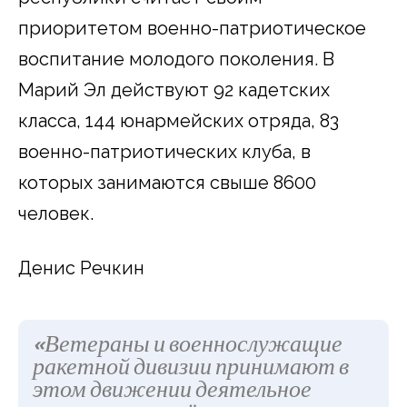
приоритетом военно-патриотическое
воспитание молодого поколения. В
Марий Эл действуют 92 кадетских
класса, 144 юнармейских отряда, 83
военно-патриотических клуба, в
которых занимаются свыше 8600
человек.
Денис Речкин
«Ветераны и военнослужащие
ракетной дивизии принимают в
этом движении деятельное