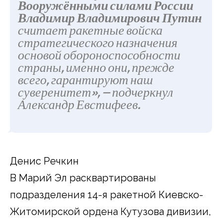
Вооружёнными силами России
Владимир Владимирович Путин
считает ракетные войска
стратегического назначения
основой обороноспособности
страны, именно они, прежде
всего, гарантируют наш
суверенитет», — подчеркнул
Александр Евстифеев.
Денис Речкин
В Марий Эл расквартированы
подразделения 14-я ракетной Киевско-
Житомирской ордена Кутузова дивизии,