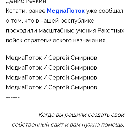
Денис Речкин
Кстати, ранее
МедиаПоток
уже сообщал
о том, что в нашей республике
проходили масштабные учения Ракетных
войск стратегического назначения…
МедиаПоток / Сергей Смирнов
МедиаПоток / Сергей Смирнов
МедиаПоток / Сергей Смирнов
МедиаПоток / Сергей Смирнов
======
Когда вы решили создать свой
собственный сайт и вам нужна помощь,