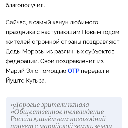
благополучия.
Сейчас, в самый канун любимого
праздника с наступающим Новым годом
жителей огромной страны поздравляют
Деды Морозы из различных субъектов
федерации. Свои поздравления из
Марий Эл с помощью
ОТР
передал и
Йушто Кугыза.
«Дорогие зрители канала
«Общественное телевидение
России», шлём вам новогодний
привет с марийской земли, земли