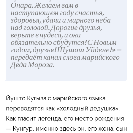
Онара. Желаем вам в
наступающем году счастья,
здоровья, удачи и мирного неба
над головой. Дорогие друзья,
верьте в чудеса, и они
обязательно сбудутся! С Новым
годом, друзья! Шушаш Уйдене!» —
передаёт канал слова марийского
Деда Мороза.
Йушто Кугыза с марийского языка
переводятся как «холодный дедушка».
Как гласит легенда, его место рождения
— Кунгур, именно здесь он, его жена, сын