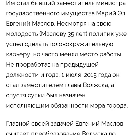
Им стал бывший заместитель министра
государственного имущества Марий Эл
Евгений Маслов. Несмотря на свою
молодость (Маслову 35 лет) политик уже
успел сделать головокружительную
карьеру, но часто менял место работы.
Не проработав на предыдущей
должности и года, 1 июля 2015 года он
стал заместителем главы Волжска, а
спустя сутки был назначен
исполняющим обязанности мэра города.
Главной своей задачей Евгений Маслов
считает преобразование Волжска до