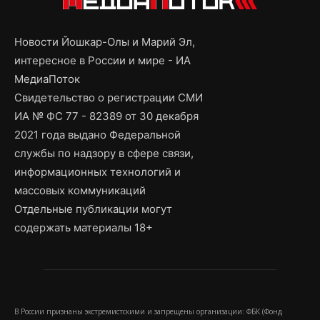
Новости Йошкар-Олы и Марий Эл,
интересное в России и мире - ИА
МедиаПоток
Свидетельство о регистрации СМИ
ИА № ФС 77 - 82389 от 30 декабря
2021 года выдано Федеральной
службы по надзору в сфере связи,
информационных технологий и
массовых коммуникаций
Отдельные публикации могут
содержать материалы 18+
В России признаны экстремистскими и запрещены организации: ФБК (Фонд