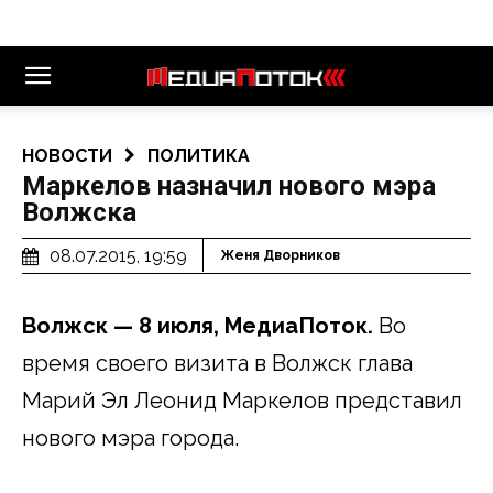
НОВОСТИ
ПОЛИТИКА
Маркелов назначил нового мэра
Волжска
08.07.2015, 19:59
Женя Дворников
Волжск — 8 июля, МедиаПоток.
Во
время своего визита в Волжск глава
Марий Эл Леонид Маркелов представил
нового мэра города.