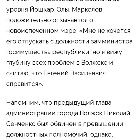
уровня Йошкар-Олы. Маркелов
положительно отзывается о
новоиспеченном мэре: «Мне не хочется
его отпускать с должности замминистра
госимущества республики, но я вижу
глубину всех проблем в Волжске и
считаю, что Евгений Васильевич
справится».
Напомним, что предыдущий глава
администрации города Волжск Николай
Сенченко был обвинен в превышении
должностных полномочий, однако,