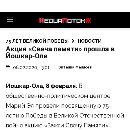
75 ЛЕТ ВЕЛИКОЙ ПОБЕДЫ
НОВОСТИ
Акция «Свеча памяти» прошла в
Йошкар-Оле
08.02.2020, 13:01
Виталий Малясев
Йошкар-Ола, 8 февраля.
В
общественно-политическом центре
Марий Эл провели посвященную 75-
летию Победы в Великой Отечественной
войне акцию «Зажги Свечу Памяти».