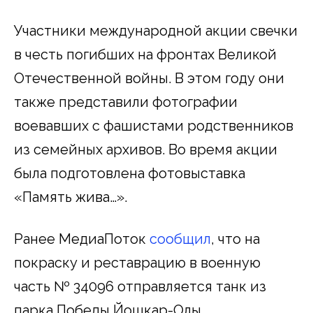
Участники международной акции свечки
в честь погибших на фронтах Великой
Отечественной войны. В этом году они
также представили фотографии
воевавших с фашистами родственников
из семейных архивов. Во время акции
была подготовлена фотовыставка
«Память жива…».
Ранее МедиаПоток
сообщил
, что на
покраску и реставрацию в военную
часть № 34096 отправляется танк из
парка Победы Йошкар-Олы.