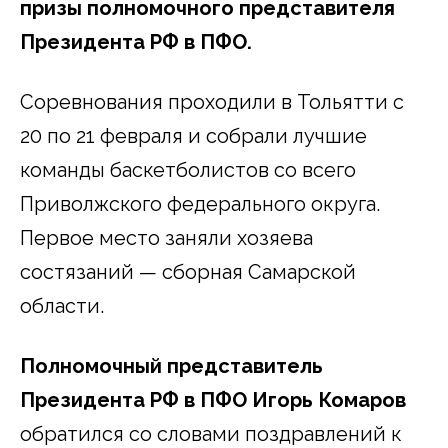
призы полномочного представителя
Президента РФ в ПФО.
Соревнования проходили в Тольятти с
20 по 21 февраля и собрали лучшие
команды баскетболистов со всего
Приволжского федерального округа.
Первое место заняли хозяева
состязаний — сборная Самарской
области.
Полномочный представитель
Президента РФ в ПФО Игорь Комаров
обратился со словами поздравлений к