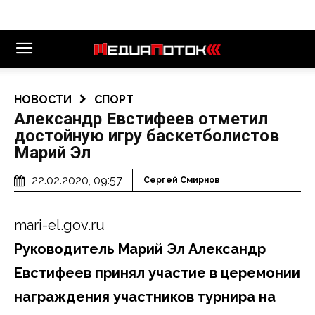
НОВОСТИ
СПОРТ
Александр Евстифеев отметил
достойную игру баскетболистов
Марий Эл
22.02.2020, 09:57
Сергей Смирнов
mari-el.gov.ru
Руководитель Марий Эл Александр
Евстифеев принял участие в церемонии
награждения участников турнира на