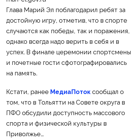
Глава Марий Эл поблагодарил ребят за
достойную игру, отметив, что в спорте
случаются как победы, так и поражения,
однако всегда надо верить в себя и в
успех. В финале церемонии спортсмены
и почетные гости сфотографировались
на память.
Кстати, ранее
МедиаПоток
сообщал о
том, что в Тольятти на Совете округа в
ПФО обсудили доступность массового
спорта и физической культуры в
Приволжье…