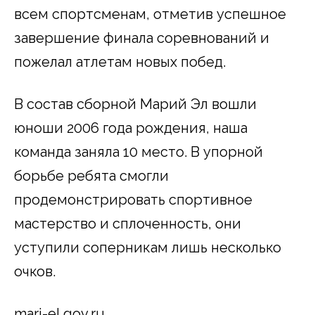
всем спортсменам, отметив успешное
завершение финала соревнований и
пожелал атлетам новых побед.
В состав сборной Марий Эл вошли
юноши 2006 года рождения, наша
команда заняла 10 место. В упорной
борьбе ребята смогли
продемонстрировать спортивное
мастерство и сплоченность, они
уступили соперникам лишь несколько
очков.
mari-el.gov.ru