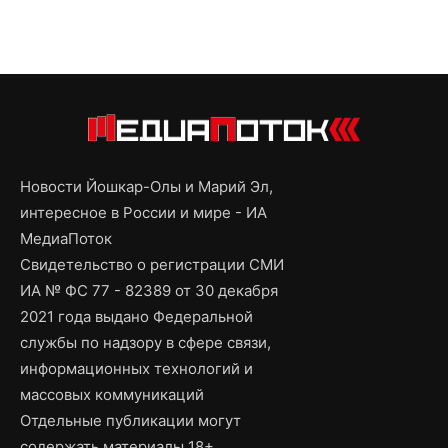
Новости Йошкар-Олы и Марий Эл,
интересное в России и мире - ИА
МедиаПоток
Свидетельство о регистрации СМИ
ИА № ФС 77 - 82389 от 30 декабря
2021 года выдано Федеральной
службы по надзору в сфере связи,
информационных технологий и
массовых коммуникаций
Отдельные публикации могут
содержать материалы 18+