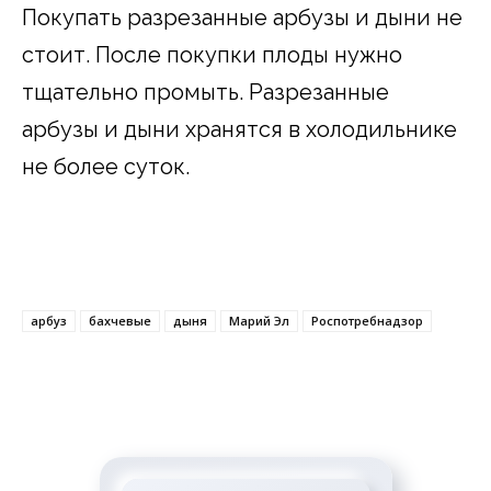
Покупать разрезанные арбузы и дыни не
стоит. После покупки плоды нужно
тщательно промыть. Разрезанные
арбузы и дыни хранятся в холодильнике
не более суток.
арбуз
бахчевые
дыня
Марий Эл
Роспотребнадзор