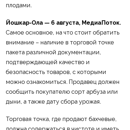
плодами.
Йошкар-Ола — 6 августа, МедиаПоток.
Самое основное, на что стоит обратить
внимание – наличие в торговой точке
пакета различной документации,
подтверждающей качество и
безопасность товаров, с которыми
можно ознакомиться. Продавец должен
сообщить покупателю сорт арбуза или
дыни, а также дату сбора урожая.
Торговая точка, где продают бахчевые,
должна содержаться в чистоте и иметь