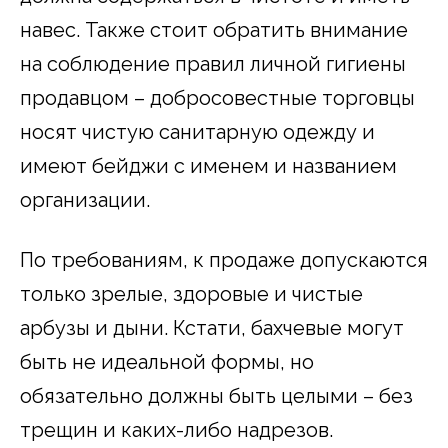
навес. Также стоит обратить внимание
на соблюдение правил личной гигиены
продавцом – добросовестные торговцы
носят чистую санитарную одежду и
имеют бейджи с именем и названием
организации.
По требованиям, к продаже допускаются
только зрелые, здоровые и чистые
арбузы и дыни. Кстати, бахчевые могут
быть не идеальной формы, но
обязательно должны быть целыми – без
трещин и каких-либо надрезов.