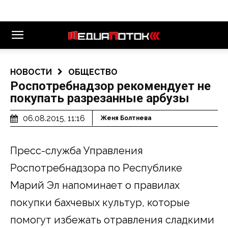
НОВОСТИ
ОБЩЕСТВО
Роспотребнадзор рекомендует не
покупать разрезанные арбузы
06.08.2015, 11:16
Женя Болтнева
Пресс-служба Управления
Роспотребнадзора по Республике
Марий Эл напоминает о правилах
покупки бахчевых культур, которые
помогут избежать отравления сладкими