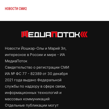
НОВОСТИ СМИ2
Новости Йошкар-Олы и Марий Эл,
интересное в России и мире - ИА
МедиаПоток
Свидетельство о регистрации СМИ
ИА № ФС 77 - 82389 от 30 декабря
2021 года выдано Федеральной
службы по надзору в сфере связи,
информационных технологий и
массовых коммуникаций
Отдельные публикации могут