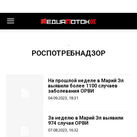
-
РОСПОТРЕБНАДЗОР
На прошлой неделе в Марий Эл
выявили более 1100 случаев
заболевания ОРВИ
04.09.2023, 18:31
За неделю в Марий Эл выявили
974 случая ОРВИ
07.08.2023, 16:32