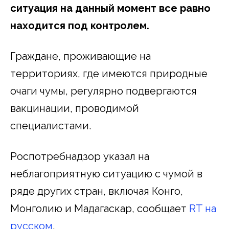
ситуация на данный момент все равно
находится под контролем.
Граждане, проживающие на
территориях, где имеются природные
очаги чумы, регулярно подвергаются
вакцинации, проводимой
специалистами.
Роспотребнадзор указал на
неблагоприятную ситуацию с чумой в
ряде других стран, включая Конго,
Монголию и Мадагаскар, сообщает
RT на
русском
.