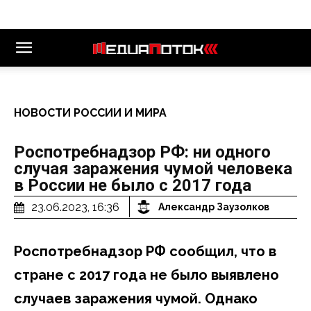
НОВОСТИ РОССИИ И МИРА
Роспотребнадзор РФ: ни одного
случая заражения чумой человека
в России не было с 2017 года
23.06.2023, 16:36
Александр Заузолков
Роспотребнадзор РФ сообщил, что в
стране с 2017 года не было выявлено
случаев заражения чумой. Однако