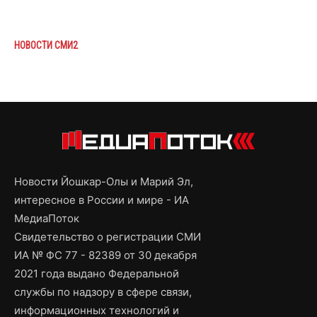
НОВОСТИ СМИ2
Новости Йошкар-Олы и Марий Эл,
интересное в России и мире - ИА
МедиаПоток
Свидетельство о регистрации СМИ
ИА № ФС 77 - 82389 от 30 декабря
2021 года выдано Федеральной
службы по надзору в сфере связи,
информационных технологий и