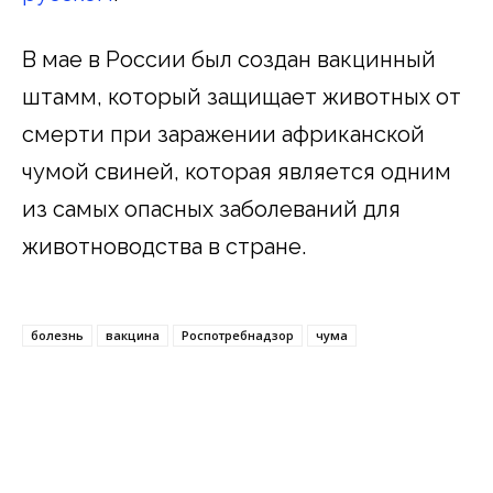
В мае в России был создан вакцинный
штамм, который защищает животных от
смерти при заражении африканской
чумой свиней, которая является одним
из самых опасных заболеваний для
животноводства в стране.
болезнь
вакцина
Роспотребнадзор
чума