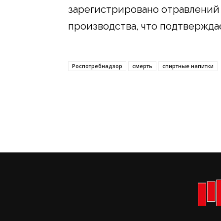
зарегистрировано отравлений
производства, что подтвержда
Роспотребнадзор
смерть
спиртные напитки