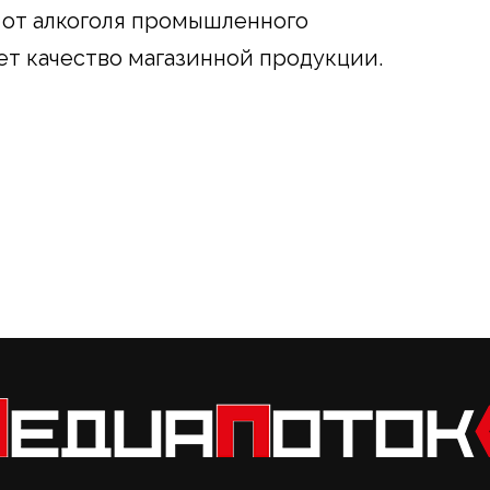
 от алкоголя промышленного
ет качество магазинной продукции.