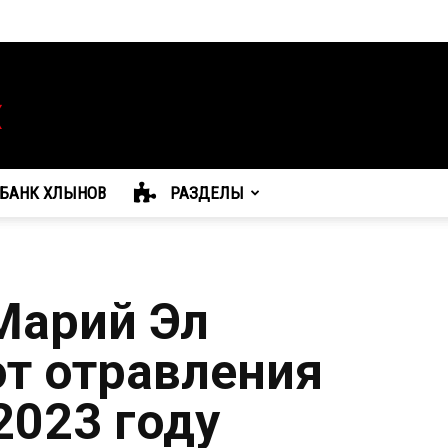
БАНК ХЛЫНОВ
РАЗДЕЛЫ
Марий Эл
от отравления
2023 году