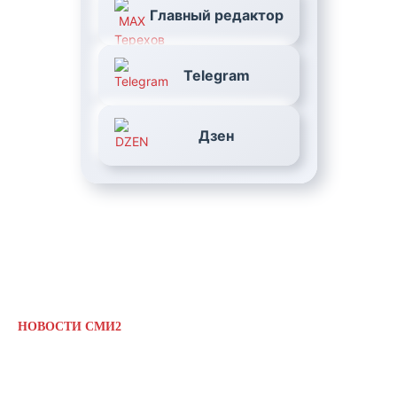
Главный редактор
Telegram
Дзен
НОВОСТИ СМИ2