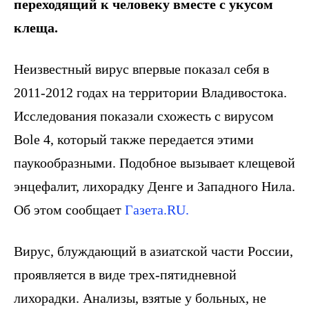
переходящий к человеку вместе с укусом
клеща.
Неизвестный вирус впервые показал себя в
2011-2012 годах на территории Владивостока.
Исследования показали схожесть с вирусом
Bole 4, который также передается этими
паукообразными. Подобное вызывает клещевой
энцефалит, лихорадку Денге и Западного Нила.
Об этом сообщает
Газета.RU.
Вирус, блуждающий в азиатской части России,
проявляется в виде трех-пятидневной
лихорадки. Анализы, взятые у больных, не