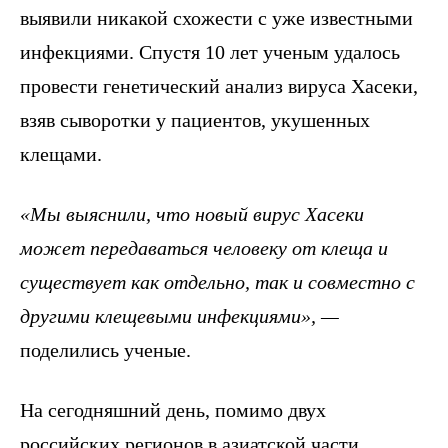
выявили никакой схожести с уже известными
инфекциями. Спустя 10 лет ученым удалось
провести генетический анализ вируса Хасеки,
взяв сыворотки у пациентов, укушенных
клещами.
«Мы выяснили, что новый вирус Хасеки
может передаваться человеку от клеща и
существует как отдельно, так и совместно с
другими клещевыми инфекциями», —
поделились ученые.
На сегодняшний день, помимо двух
российских регионов в азиатской части