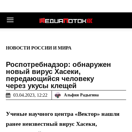
НОВОСТИ РОССИИ И МИРА
Роспотребнадзор: обнаружен
новый вирус Хасеки,
передающийся человеку
через укусы клещей
03.04.2023, 12:22
Альфия Радыгина
Ученые научного центра «Вектор» нашли
ранее неизвестный вирус Хасеки,