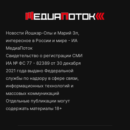
Новости Йошкар-Олы и Марий Эл,
интересное в России и мире - ИА
МедиаПоток
Свидетельство о регистрации СМИ
ИА № ФС 77 - 82389 от 30 декабря
2021 года выдано Федеральной
службы по надзору в сфере связи,
информационных технологий и
массовых коммуникаций
Отдельные публикации могут
содержать материалы 18+