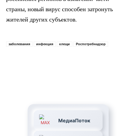
страны, новый вирус способен затронуть
жителей других субъектов.
заболевания
инфекция
клещи
Роспотребнадзор
МедиаПоток