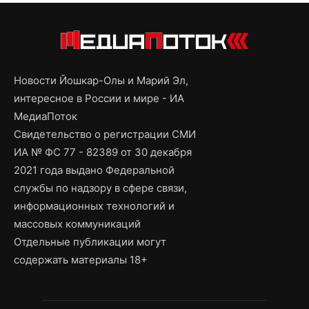
Новости Йошкар-Олы и Марий Эл,
интересное в России и мире - ИА
МедиаПоток
Свидетельство о регистрации СМИ
ИА № ФС 77 - 82389 от 30 декабря
2021 года выдано Федеральной
службы по надзору в сфере связи,
информационных технологий и
массовых коммуникаций
Отдельные публикации могут
содержать материалы 18+