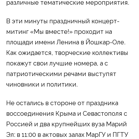
различные тематические мероприятия.
В эти минуты праздничный концерт-
митинг «Мы вместе!» проходит на
площади имени Ленина в Йошкар-Оле.
Как ожидается, творческие коллективы
покажут свои лучшие номера, а с
патриотическими речами выступят
чиновники и политики.
Не остались в стороне от праздника
воссоединения Крыма и Севастополя с
Россией и два крупнейших вуза Марий
Эл: в 11:00 в актовых залах МарГУ и ПГТУ