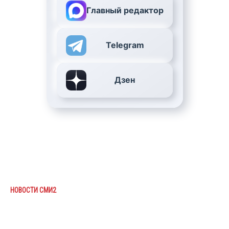
Главный редактор
Telegram
Дзен
НОВОСТИ СМИ2