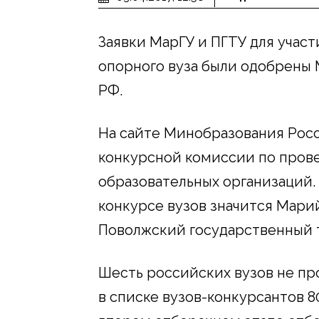
Заявки МарГУ и ПГТУ для участ
опорного вуза были одобрены
РФ.
На сайте Минобразования Росс
конкурсной комиссии по пров
образовательных организаций.
конкурсе вузов значится Мари
Поволжский государственный 
Шесть российских вузов не пр
в списке вузов-конкурсантов 