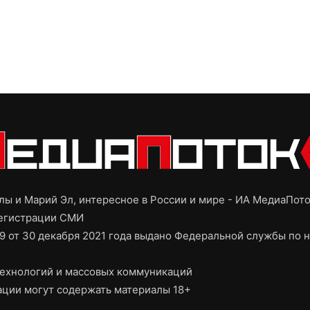
ы и Марий Эл, интересное в России и мире - ИА МедиаПот
регистрации СМИ
9 от 30 декабря 2021 года выдано Федеральной службы по н
ехнологий и массовых коммуникаций
ции могут содержать материалы 18+