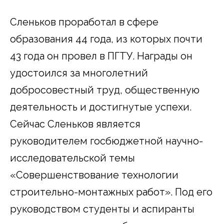
Сленьков проработал в сфере
образования 44 года, из которых почти
43 года он провел в ПГТУ. Награды он
удостоился за многолетний
добросовестный труд, общественную
деятельность и достигнутые успехи.
Сейчас Сленьков является
руководителем госбюджетной научно-
исследовательской темы
«Совершенствование технологии
строительно-монтажных работ». Под его
руководством студенты и аспиранты