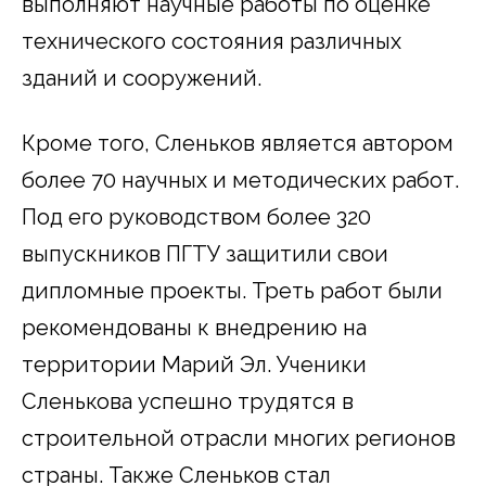
выполняют научные работы по оценке
технического состояния различных
зданий и сооружений.
Кроме того, Сленьков является автором
более 70 научных и методических работ.
Под его руководством более 320
выпускников ПГТУ защитили свои
дипломные проекты. Треть работ были
рекомендованы к внедрению на
территории Марий Эл. Ученики
Сленькова успешно трудятся в
строительной отрасли многих регионов
страны. Также Сленьков стал