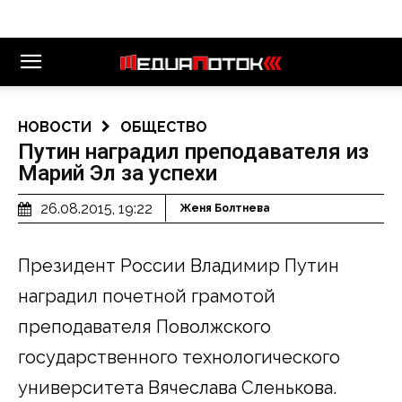
НОВОСТИ
ОБЩЕСТВО
Путин наградил преподавателя из
Марий Эл за успехи
26.08.2015, 19:22
Женя Болтнева
Президент России Владимир Путин
наградил почетной грамотой
преподавателя Поволжского
государственного технологического
университета Вячеслава Сленькова.