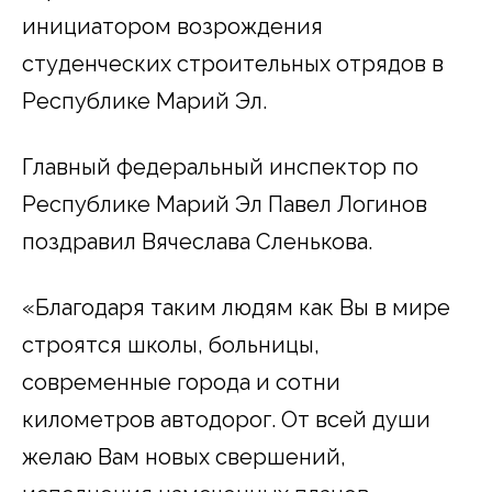
инициатором возрождения
студенческих строительных отрядов в
Республике Марий Эл.
Главный федеральный инспектор по
Республике Марий Эл Павел Логинов
поздравил Вячеслава Сленькова.
«Благодаря таким людям как Вы в мире
строятся школы, больницы,
современные города и сотни
километров автодорог. От всей души
желаю Вам новых свершений,