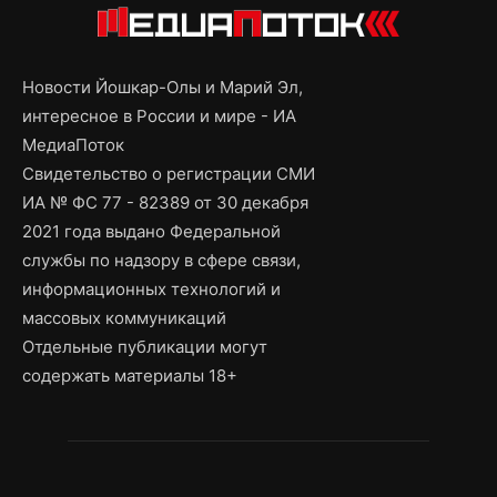
Новости Йошкар-Олы и Марий Эл,
интересное в России и мире - ИА
МедиаПоток
Свидетельство о регистрации СМИ
ИА № ФС 77 - 82389 от 30 декабря
2021 года выдано Федеральной
службы по надзору в сфере связи,
информационных технологий и
массовых коммуникаций
Отдельные публикации могут
содержать материалы 18+