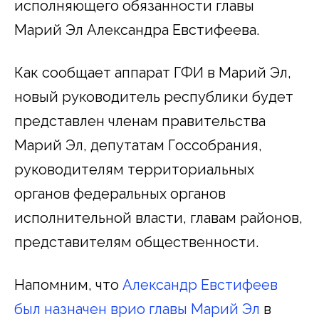
исполняющего обязанности главы
Марий Эл Александра Евстифеева.
Как сообщает аппарат ГФИ в Марий Эл,
новый руководитель республики будет
представлен членам правительства
Марий Эл, депутатам Госсобрания,
руководителям территориальных
органов федеральных органов
исполнительной власти, главам районов,
представителям общественности.
Напомним, что
Александр Евстифеев
был назначен врио главы Марий Эл
в