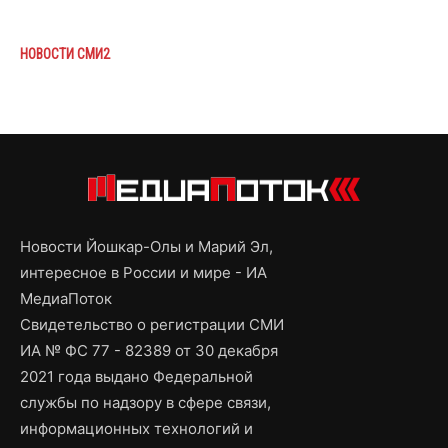
НОВОСТИ СМИ2
Новости Йошкар-Олы и Марий Эл,
интересное в России и мире - ИА
МедиаПоток
Свидетельство о регистрации СМИ
ИА № ФС 77 - 82389 от 30 декабря
2021 года выдано Федеральной
службы по надзору в сфере связи,
информационных технологий и