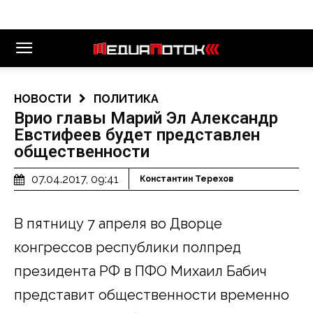
НОВОСТИ
ПОЛИТИКА
Врио главы Марий Эл Александр
Евстифеев будет представлен
общественности
07.04.2017, 09:41
Константин Терехов
В пятницу 7 апреля во Дворце
конгрессов республики полпред
президента РФ в ПФО Михаил Бабич
представит общественности временно