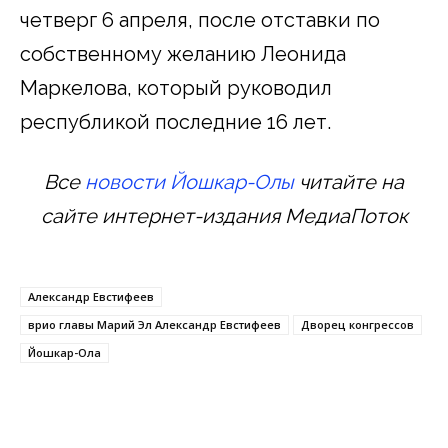
четверг 6 апреля, после отставки по
собственному желанию Леонида
Маркелова, который руководил
республикой последние 16 лет.
Все
новости Йошкар-Олы
читайте на
сайте интернет-издания МедиаПоток
Александр Евстифеев
врио главы Марий Эл Александр Евстифеев
Дворец конгрессов
Йошкар-Ола