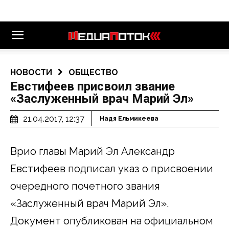
НОВОСТИ
ОБЩЕСТВО
Евстифеев присвоил звание
«Заслуженный врач Марий Эл»
21.04.2017, 12:37
Надя Ельмикеева
Врио главы Марий Эл Александр
Евстифеев подписал указ о присвоении
очередного почетного звания
«Заслуженный врач Марий Эл».
Документ опубликован на официальном