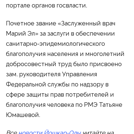
портале органов госвласти.
Почетное звание «Заслуженный врач
Марий Эл» за заслуги в обеспечении
санитарно-эпидемиологического
благополучия населения и многолетний
добросовестный труд было присвоено
зам. руководителя Управления
Федеральной службы по надзору в
сфере защиты прав потребителей и
благополучия человека по РМЭ Татьяне
Юмашевой.
Все
новости Йошкар-Олы
читайте на