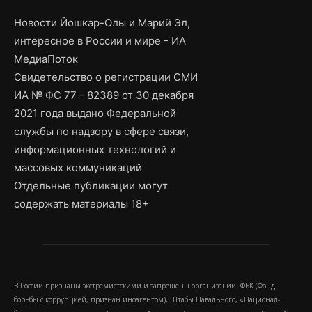
Новости Йошкар-Олы и Марий Эл,
интересное в России и мире - ИА
МедиаПоток
Свидетельство о регистрации СМИ
ИА № ФС 77 - 82389 от 30 декабря
2021 года выдано Федеральной
службы по надзору в сфере связи,
информационных технологий и
массовых коммуникаций
Отдельные публикации могут
содержать материалы 18+
В России признаны экстремистскими и запрещены организации: ФБК (Фонд
борьбы с коррупцией, признан иноагентом), Штабы Навального, «Национал-