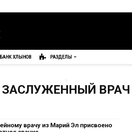
БАНК ХЛЫНОВ
РАЗДЕЛЫ
-
ЗАСЛУЖЕННЫЙ ВРАЧ
ейному врачу из Марий Эл присвоено