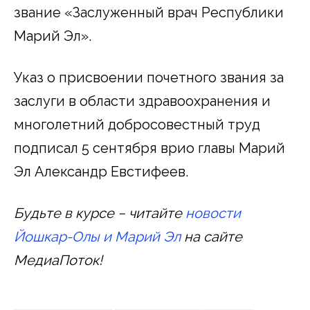
звание «Заслуженный врач Республики
Марий Эл».
Указ о присвоении почетного звания за
заслуги в области здравоохранения и
многолетний добросовестный труд
подписал 5 сентября врио главы Марий
Эл Александр Евстифеев.
Будьте в курсе − читайте
новости
Йошкар-Олы и Марий Эл
на сайте
МедиаПоток!