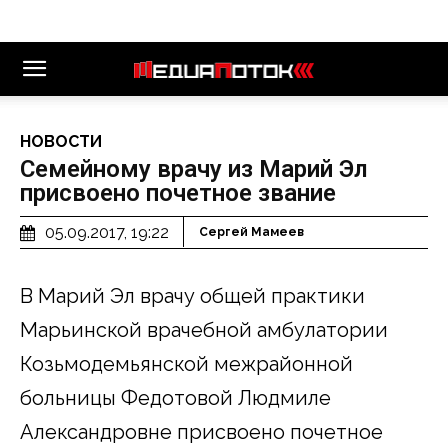
НОВОСТИ
Семейному врачу из Марий Эл
присвоено почетное звание
05.09.2017, 19:22
Сергей Мамеев
В Марий Эл врачу общей практики
Марьинской врачебной амбулатории
Козьмодемьянской межрайонной
больницы Федотовой Людмиле
Александровне присвоено почетное