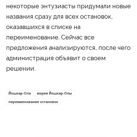
некоторые энтузиасты придумали новые
названия сразу для всех остановок,
оказавшихся в списке на
переименование. Сейчас все
предложения анализируются, после чего
администрация объявит о своем
решении.
Йошкар-Ола
мэрия Йошкар-Олы
переименование остановок