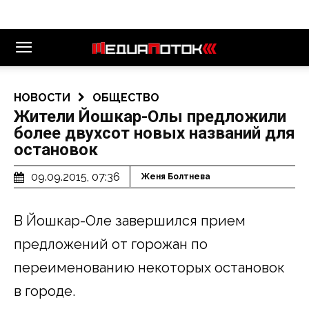
НОВОСТИ
ОБЩЕСТВО
Жители Йошкар-Олы предложили
более двухсот новых названий для
остановок
09.09.2015, 07:36
Женя Болтнева
В Йошкар-Оле завершился прием
предложений от горожан по
переименованию некоторых остановок
в городе.