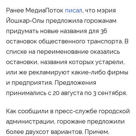
Ранее МедиаПоток
писал
, что мэрия
Йошкар-Олы предложила горожанам
придумать новые названия для 36
остановок общественного транспорта. В
списке на переименование оказались
остановки, названия которых устарели,
или же рекламируют какие-либо фирмы
и предприятия. Предложения
принимались с 20 августа по 3 сентября.
Как сообщили в пресс-службе городской
администрации, горожане предложили
более двухсот вариантов. Причем,