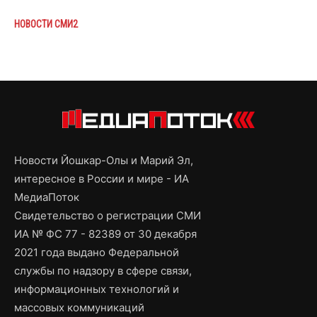
НОВОСТИ СМИ2
Новости Йошкар-Олы и Марий Эл,
интересное в России и мире - ИА
МедиаПоток
Свидетельство о регистрации СМИ
ИА № ФС 77 - 82389 от 30 декабря
2021 года выдано Федеральной
службы по надзору в сфере связи,
информационных технологий и
массовых коммуникаций