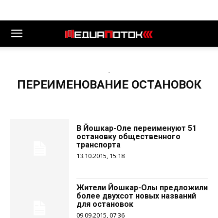
-
ПЕРЕИМЕНОВАНИЕ ОСТАНОВОК
В Йошкар-Оле переименуют 51
остановку общественного
транспорта
13.10.2015, 15:18
Жители Йошкар-Олы предложили
более двухсот новых названий
для остановок
09.09.2015, 07:36