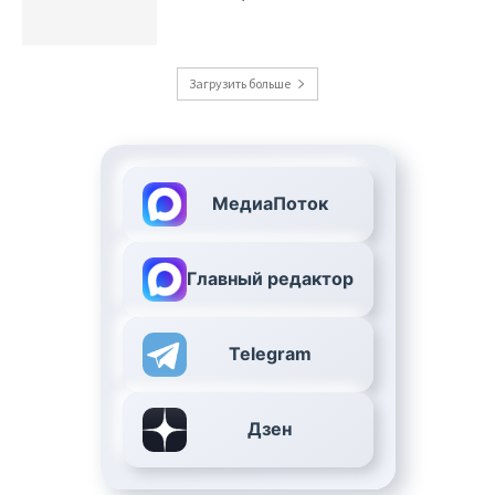
Загрузить больше
МедиаПоток
Главный редактор
Telegram
Дзен