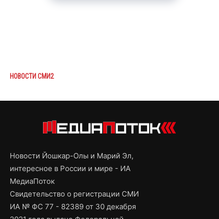
НОВОСТИ СМИ2
Новости Йошкар-Олы и Марий Эл,
интересное в России и мире - ИА
МедиаПоток
Свидетельство о регистрации СМИ
ИА № ФС 77 - 82389 от 30 декабря