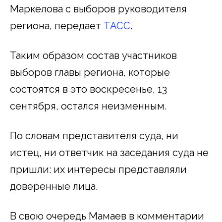
Маркелова с выборов руководителя
региона, передает
ТАСС
.
Таким образом состав участников
выборов главы региона, которые
состоятся в это воскресенье, 13
сентября, остался неизменным.
По словам представителя суда, ни
истец, ни ответчик на заседания суда не
пришли: их интересы представляли
доверенные лица.
В свою очередь Мамаев в комментарии