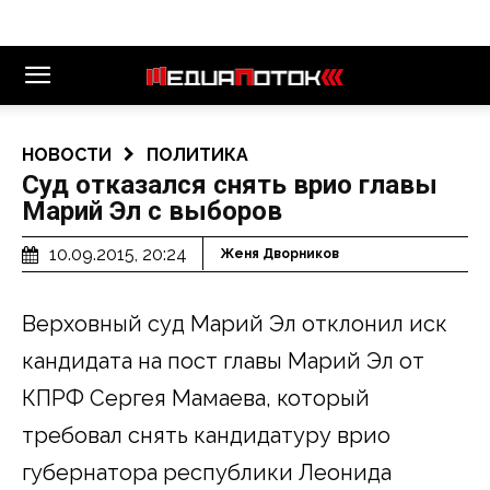
НОВОСТИ
ПОЛИТИКА
Суд отказался снять врио главы
Марий Эл с выборов
10.09.2015, 20:24
Женя Дворников
Верховный суд Марий Эл отклонил иск
кандидата на пост главы Марий Эл от
КПРФ Сергея Мамаева, который
требовал снять кандидатуру врио
губернатора республики Леонида