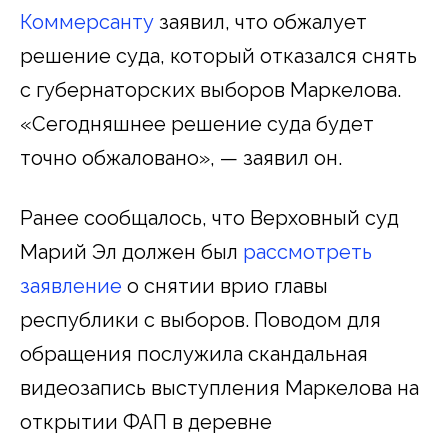
Коммерсанту
заявил, что обжалует
решение суда, который отказался снять
с губернаторских выборов Маркелова.
«Сегодняшнее решение суда будет
точно обжаловано», — заявил он.
Ранее сообщалось, что Верховный суд
Марий Эл должен был
рассмотреть
заявление
о снятии врио главы
республики с выборов. Поводом для
обращения послужила скандальная
видеозапись выступления Маркелова на
открытии ФАП в деревне