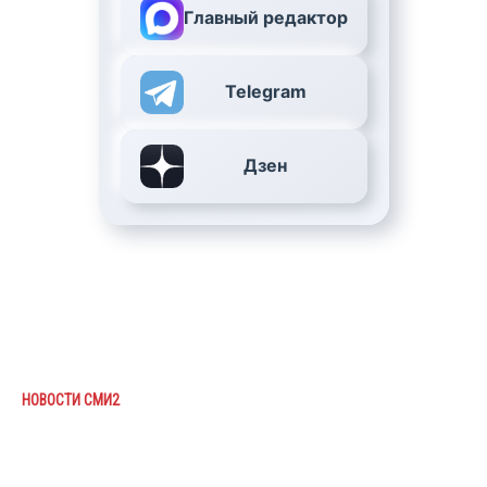
Главный редактор
Telegram
Дзен
НОВОСТИ СМИ2