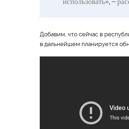
использовать», — ра
Добавим, что сейчас в республ
в дальнейшем планируется обн