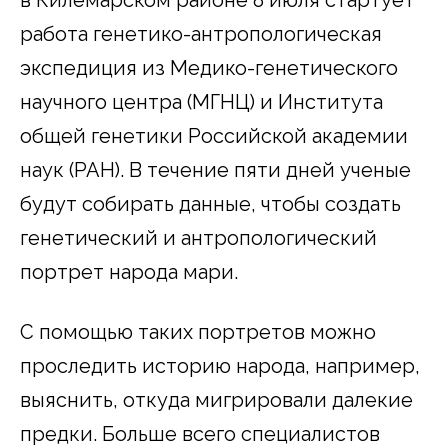
работа генетико-антропологическая
экспедиция из Медико-генетического
научного центра (МГНЦ) и Института
общей генетики Российской академии
наук (РАН). В течение пяти дней ученые
будут собирать данные, чтобы создать
генетический и антропологический
портрет народа мари.
С помощью таких портретов можно
проследить историю народа, например,
выяснить, откуда мигрировали далекие
предки. Больше всего специалистов