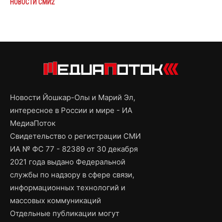
НОВОСТИ СМИ2
Новости Йошкар-Олы и Марий Эл,
интересное в России и мире - ИА
МедиаПоток
Свидетельство о регистрации СМИ
ИА № ФС 77 - 82389 от 30 декабря
2021 года выдано Федеральной
службы по надзору в сфере связи,
информационных технологий и
массовых коммуникаций
Отдельные публикации могут