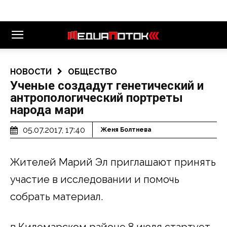
НОВОСТИ
ОБЩЕСТВО
Ученые создадут генетический и
антропологический портреты
народа мари
05.07.2017, 17:40
Женя Болтнева
Жителей Марий Эл приглашают принять
участие в исследовании и помочь
собрать материал.
в Килемарском районе 8 июля стартует