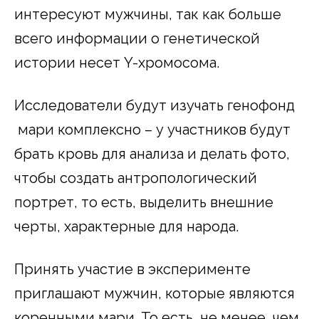
интересуют мужчины, так как больше
всего информации о генетической
истории несет Y-хромосома.
Исследователи будут изучать генофонд
мари комплексно – у участников будут
брать кровь для анализа и делать фото,
чтобы создать антропологический
портрет, то есть, выделить внешние
черты, характерные для народа.
Принять участие в эксперименте
приглашают мужчин, которые являются
коренными мари. То есть, не менее, чем