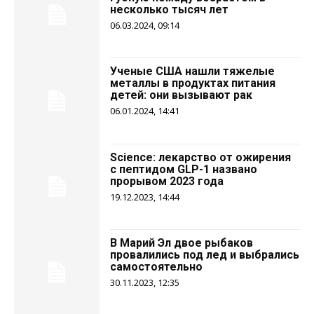
несколько тысяч лет
06.03.2024, 09:14
Ученые США нашли тяжелые
металлы в продуктах питания
детей: они вызывают рак
06.01.2024, 14:41
Science: лекарство от ожирения
с пептидом GLP-1 названо
прорывом 2023 года
19.12.2023, 14:44
В Марий Эл двое рыбаков
провалились под лед и выбрались
самостоятельно
30.11.2023, 12:35