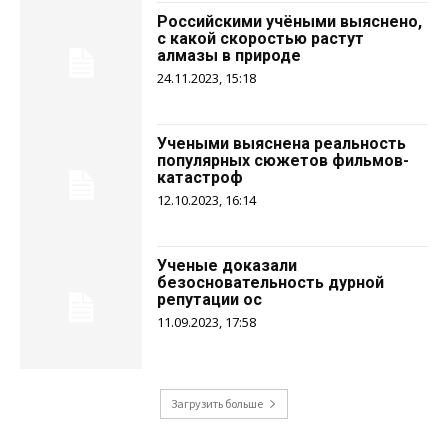
Российскими учёными выяснено,
с какой скоростью растут
алмазы в природе
24.11.2023, 15:18
Учеными выяснена реальность
популярных сюжетов фильмов-
катастроф
12.10.2023, 16:14
Ученые доказали
безосновательность дурной
репутации ос
11.09.2023, 17:58
Загрузить больше