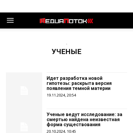
-
УЧЕНЫЕ
Идет разработка новой
гипотезы: раскрыта версия
появления темной материи
19.11.2024, 20:54
Ученые ведут исследование: за
смертью найдена неизвестная
форма существования
20.10.2024, 10:45