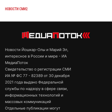
НОВОСТИ СМИ2
Новости Йошкар-Олы и Марий Эл,
интересное в России и мире - ИА
МедиаПоток
Свидетельство о регистрации СМИ
ИА № ФС 77 - 82389 от 30 декабря
2021 года выдано Федеральной
службы по надзору в сфере связи,
информационных технологий и
массовых коммуникаций
Отдельные публикации могут