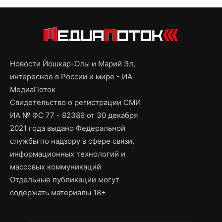
Новости Йошкар-Олы и Марий Эл,
интересное в России и мире - ИА
МедиаПоток
Свидетельство о регистрации СМИ
ИА № ФС 77 - 82389 от 30 декабря
2021 года выдано Федеральной
службы по надзору в сфере связи,
информационных технологий и
массовых коммуникаций
Отдельные публикации могут
содержать материалы 18+