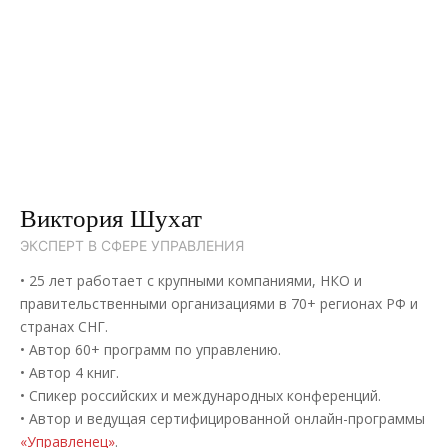
Виктория Шухат
ЭКСПЕРТ В СФЕРЕ УПРАВЛЕНИЯ
• 25 лет работает с крупными компаниями, НКО и
правительственными организациями в 70+ регионах РФ и
странах СНГ.
• Автор 60+ программ по управлению.
• Автор 4 книг.
• Спикер российских и международных конференций.
• Автор и ведущая сертифицированной онлайн-программы
«Управленец»
.