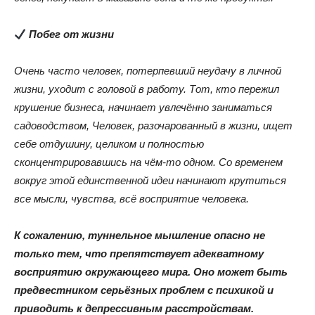
Побег от жизни
Очень часто человек, потерпевший неудачу в личной
жизни, уходит с головой в работу. Тот, кто пережил
крушение бизнеса, начинает увлечённо заниматься
садоводством, Человек, разочарованный в жизни, ищет
себе отдушину, целиком и полностью
сконцентрировавшись на чём-то одном. Со временем
вокруг этой единственной идеи начинают крутиться
все мысли, чувства, всё восприятие человека.
К сожалению, туннельное мышление опасно не
только тем, что препятствует адекватному
восприятию окружающего мира. Оно может быть
предвестником серьёзных проблем с психикой и
приводить к депрессивным расстройствам.