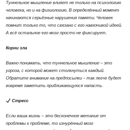
Туннельное мышление влияет не только на психологию
человека, но и на физиологию. В определённый момент
начинаются серьёзные нарушения памяти. Человек
помнит только то, что связано с его навязчивой идеей.
А всё остальное его мозг просто не фиксирует.
Корни зла
Важно понимать, что туннельное мышление – это
угроза, с которой может столкнуться каждый.
Обратите внимание на предпосылки – так легче будет
вовремя заметить приближающуюся напасть.
Стресс
Если ваша жизнь – это бесконечное метание от
проблемы к проблеме, то изнурённый мозг