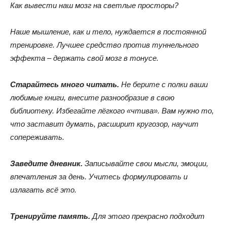
Как вывести наш мозг на светлые просторы?
Наше мышление, как и тело, нуждается в постоянной
тренировке. Лучшее средство против туннельного
эффекта – держать свой мозг в тонусе.
Старайтесь много читать.
Не берите с полки ваши
любимые книги, внесите разнообразие в свою
библиотеку. Избегайте лёгкого «чтива». Вам нужно то,
что заставит думать, расширит кругозор, научит
сопереживать.
Заведите дневник.
Записывайте свои мысли, эмоции,
впечатления за день. Учитесь формулировать и
излагать всё это.
Тренируйте память.
Для этого прекрасно подходит