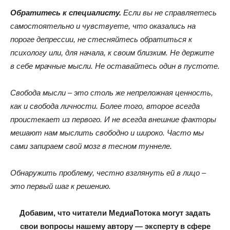
Обратитесь к специалисту.
Если вы не справляетесь
самостоятельно и чувствуете, что оказались на
пороге депрессии, не стесняйтесь обратиться к
психологу или, для начала, к своим близким. Не держите
в себе мрачные мысли. Не оставайтесь один в пустоте.
Свобода мысли – это столь же непреложная ценность,
как и свобода личности. Более того, второе всегда
проистекает из первого. И не всегда внешние факторы
мешают нам мыслить свободно и широко. Часто мы
сами запираем свой мозг в тесном туннеле.
Обнаружить проблему, честно взглянуть ей в лицо –
это первый шаг к решению.
Добавим, что читатели МедиаПотока могут задать
свои вопросы нашему автору — эксперту в сфере