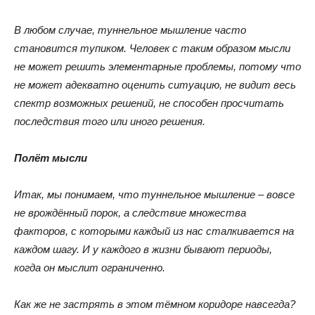
В любом случае, туннельное мышление часто
становится тупиком. Человек с таким образом мысли
не может решить элементарные проблемы, потому что
не может адекватно оценить ситуацию, не видит весь
спектр возможных решений, не способен просчитать
последствия того или иного решения.
Полёт мысли
Итак, мы понимаем, что туннельное мышление – вовсе
не врождённый порок, а следствие множества
факторов, с которыми каждый из нас сталкивается на
каждом шагу. И у каждого в жизни бывают периоды,
когда он мыслит ограниченно.
Как же не застрять в этом тёмном коридоре навсегда?