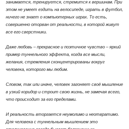
занимается, тренируется, стремится к вершинам. При
этом не умеет ездить на велосипеде, играть в футбол,
ничего не знает о компьютерных играх. То есть,
совершенно оторван от реальности, в которой живут
все его сверстники.
Даже любовь – прекрасное и поэтичное чувство – яркий
пример туннельного эффекта, когда все мысли,
желания, стремления сконцентрированы вокруг
человека, которого мы любим.
Словом, так или иначе, человек загоняет своё мышление
в узкий коридор и строит свою жизнь, не замечая всего,
что происходит за его пределами.
И реальность вторгается неумолимо и неотвратимо.
Для человека с туннельным мышлением это