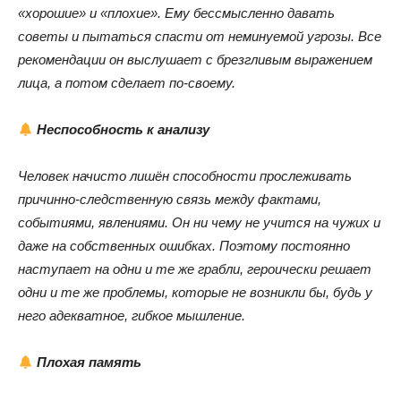
«хорошие» и «плохие». Ему бессмысленно давать
советы и пытаться спасти от неминуемой угрозы. Все
рекомендации он выслушает с брезгливым выражением
лица, а потом сделает по-своему.
Неспособность к анализу
Человек начисто лишён способности прослеживать
причинно-следственную связь между фактами,
событиями, явлениями. Он ни чему не учится на чужих и
даже на собственных ошибках. Поэтому постоянно
наступает на одни и те же грабли, героически решает
одни и те же проблемы, которые не возникли бы, будь у
него адекватное, гибкое мышление.
Плохая память