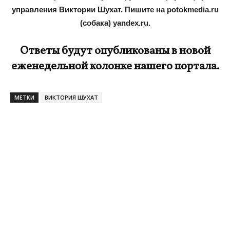
управления Виктории Шухат. Пишите на potokmedia.ru
(собака) yandex.ru.
Ответы будут опубликованы в новой
еженедельной колонке нашего портала.
МЕТКИ
ВИКТОРИЯ ШУХАТ