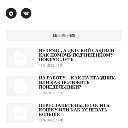
ЕЩЁ МНЕНИЯ
НЕ ОФИС, А ДЕТСКИЙ САД! ИЛИ
КАК ПОМОЧЬ ПОДЧИНЁННОМУ
ПОВЗРОСЛЕТЬ
19.04.2023, 18:31
НА РАБОТУ – КАК НА ПРАЗДНИК.
ИЛИ КАК ПОЛЮБИТЬ
ПОНЕДЕЛЬНИКИ?
05.04.2023, 18:31
ПЕРЕСТАНЬТЕ ПЫЛЕСОСИТЬ
КОШКУ ИЛИ КАК УСПЕВАТЬ
БОЛЬШЕ
22.02.2023, 09:40