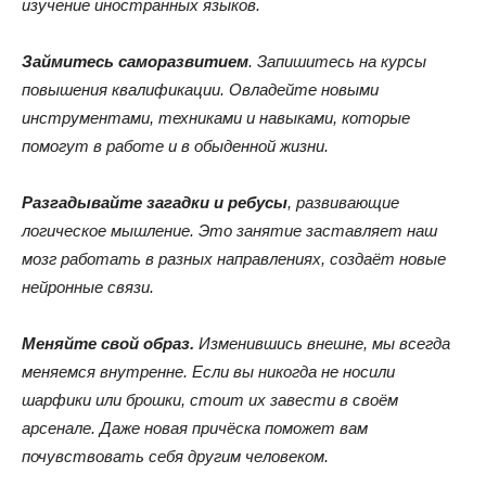
изучение иностранных языков.
Займитесь саморазвитием
. Запишитесь на курсы
повышения квалификации. Овладейте новыми
инструментами, техниками и навыками, которые
помогут в работе и в обыденной жизни.
Разгадывайте загадки и ребусы
, развивающие
логическое мышление. Это занятие заставляет наш
мозг работать в разных направлениях, создаёт новые
нейронные связи.
Меняйте свой образ.
Изменившись внешне, мы всегда
меняемся внутренне. Если вы никогда не носили
шарфики или брошки, стоит их завести в своём
арсенале. Даже новая причёска поможет вам
почувствовать себя другим человеком.