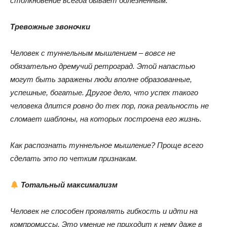
столкновение всегда бывает болезненным.
Тревожные звоночки
Человек с туннельным мышлением – вовсе не
обязательно дремучий ретроград. Этой напастью
могут быть заражены люди вполне образованные,
успешные, богатые. Другое дело, что успех такого
человека длится ровно до тех пор, пока реальность не
сломает шаблоны, на которых построена его жизнь.
Как распознать туннельное мышление? Проще всего
сделать это по четким признакам.
Тотальный максимализм
Человек не способен проявлять гибкость и идти на
компромиссы. Это умение не приходит к нему даже в