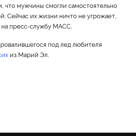
, что мужчины смогли самостоятельно
й. Сейчас их жизни ничто не угрожает,
 на пресс-службу МАСС.
провалившегося под лед любителя
ких
из Марий Эл.